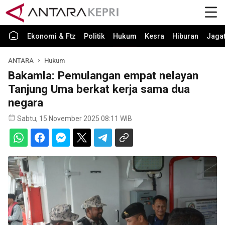
Ekonomi & Ftz
Politik
Hukum
Kesra
Hiburan
Jaga
ANTARA
Hukum
Bakamla: Pemulangan empat nelayan
Tanjung Uma berkat kerja sama dua
negara
Sabtu, 15 November 2025 08:11 WIB