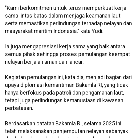
"Kami berkomitmen untuk terus memperkuat kerja
sama lintas batas dalam menjaga keamanan laut
serta memastikan perlindungan terhadap nelayan dan
masyarakat maritim Indonesia," kata Yudi.
Ia juga mengapresiasi kerja sama yang baik antara
semua pihak sehingga proses pemulangan keempat
nelayan berjalan aman dan lancar.
Kegiatan pemulangan ini, kata dia, menjadi bagian dari
upaya diplomasi kemaritiman Bakamla RI, yang tidak
hanya berfokus pada patroli dan pengamanan laut,
tetapi juga perlindungan kemanusiaan di kawasan
perbatasan.
Berdasarkan catatan Bakamla RI, selama 2025 ini
telah melaksanakan penjemputan nelayan sebanyak