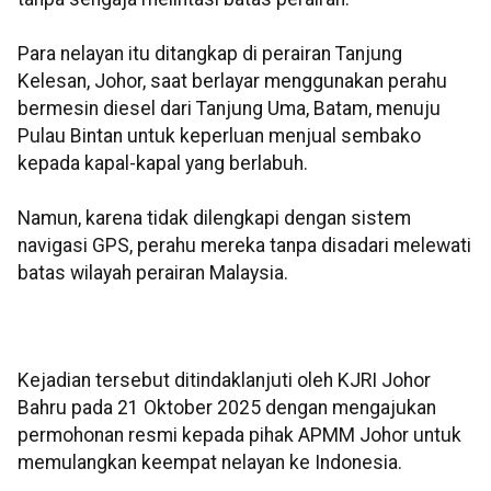
Para nelayan itu ditangkap di perairan Tanjung
Kelesan, Johor, saat berlayar menggunakan perahu
bermesin diesel dari Tanjung Uma, Batam, menuju
Pulau Bintan untuk keperluan menjual sembako
kepada kapal-kapal yang berlabuh.
Namun, karena tidak dilengkapi dengan sistem
navigasi GPS, perahu mereka tanpa disadari melewati
batas wilayah perairan Malaysia.
Kejadian tersebut ditindaklanjuti oleh KJRI Johor
Bahru pada 21 Oktober 2025 dengan mengajukan
permohonan resmi kepada pihak APMM Johor untuk
memulangkan keempat nelayan ke Indonesia.