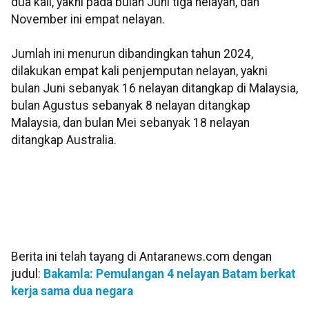
dua kali, yakni pada bulan Juni tiga nelayan, dan
November ini empat nelayan.
Jumlah ini menurun dibandingkan tahun 2024,
dilakukan empat kali penjemputan nelayan, yakni
bulan Juni sebanyak 16 nelayan ditangkap di Malaysia,
bulan Agustus sebanyak 8 nelayan ditangkap
Malaysia, dan bulan Mei sebanyak 18 nelayan
ditangkap Australia.
Berita ini telah tayang di Antaranews.com dengan
judul:
Bakamla: Pemulangan 4 nelayan Batam berkat
kerja sama dua negara