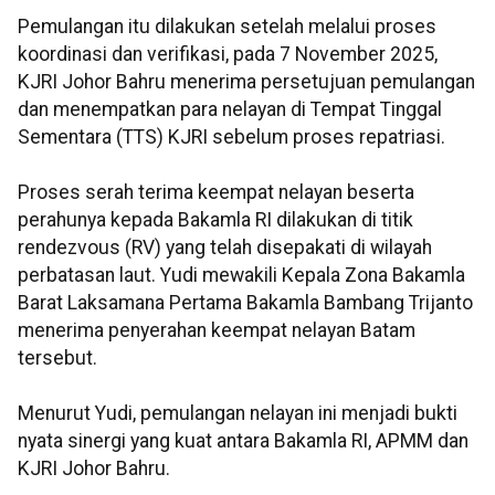
Pemulangan itu dilakukan setelah melalui proses
koordinasi dan verifikasi, pada 7 November 2025,
KJRI Johor Bahru menerima persetujuan pemulangan
dan menempatkan para nelayan di Tempat Tinggal
Sementara (TTS) KJRI sebelum proses repatriasi.
Proses serah terima keempat nelayan beserta
perahunya kepada Bakamla RI dilakukan di titik
rendezvous (RV) yang telah disepakati di wilayah
perbatasan laut. Yudi mewakili Kepala Zona Bakamla
Barat Laksamana Pertama Bakamla Bambang Trijanto
menerima penyerahan keempat nelayan Batam
tersebut.
Menurut Yudi, pemulangan nelayan ini menjadi bukti
nyata sinergi yang kuat antara Bakamla RI, APMM dan
KJRI Johor Bahru.