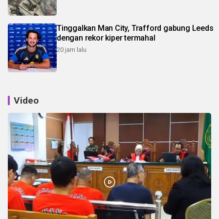
Tinggalkan Man City, Trafford gabung Leeds
dengan rekor kiper termahal
20 jam lalu
Video