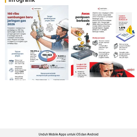
Unduh Mobile Apps untuk iOS dan Android