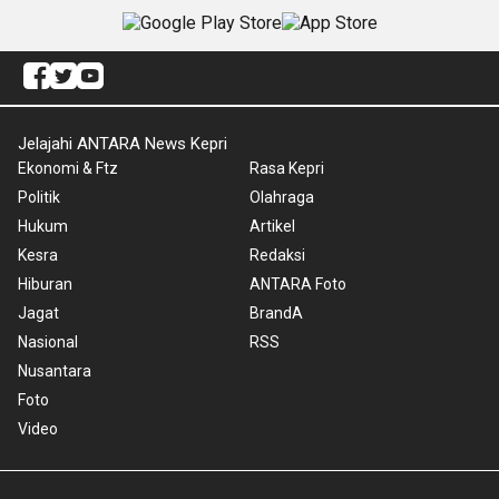
Jelajahi ANTARA News Kepri
Ekonomi & Ftz
Rasa Kepri
Politik
Olahraga
Hukum
Artikel
Kesra
Redaksi
Hiburan
ANTARA Foto
Jagat
BrandA
Nasional
RSS
Nusantara
Foto
Video