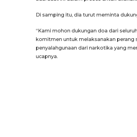
Di samping itu, dia turut meminta dukun
“Kami mohon dukungan doa dari seluruh
komitmen untuk melaksanakan perang sec
penyalahgunaan dari narkotika yang me
ucapnya.