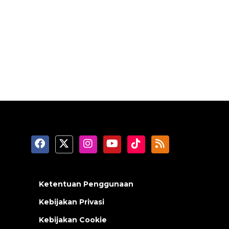
Ketentuan Penggunaan
Kebijakan Privasi
Kebijakan Cookie