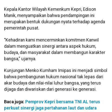
Kepala Kantor Wilayah Kemenkum Kepri, Edison
Manik, menyampaikan bahwa pendampingan ini
merupakan bentuk dukungan nyata terhadap agenda
pemerintah pusat.
“Kehadiran kami mencerminkan komitmen Kanwil
dalam menguatkan sinergi antara aspek hukum,
budaya, dan masyarakat dalam membangun karakter
bangsa,” ujarnya.
Kunjungan Menko Kumham Imipas ini menjadi simbol
bahwa pembangunan hukum nasional tak lepas dari
akar budaya dan nilai-nilai luhur bangsa, yang terus
dijaga dan diwariskan dari generasi ke generasi.
Baca juga:
Pemprov Kepri bersama TNI AL terus
perkuat sinergi jaga pertahanan laut dan udara