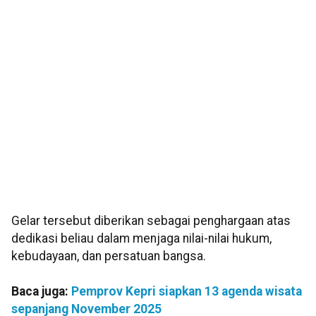
Gelar tersebut diberikan sebagai penghargaan atas
dedikasi beliau dalam menjaga nilai-nilai hukum,
kebudayaan, dan persatuan bangsa.
Baca juga:
Pemprov Kepri siapkan 13 agenda wisata
sepanjang November 2025