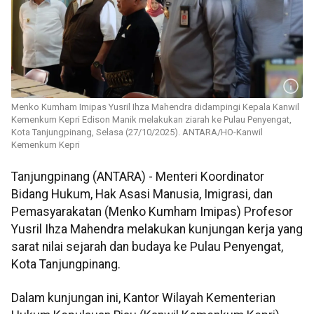
Menko Kumham Imipas Yusril Ihza Mahendra didampingi Kepala Kanwil
Kemenkum Kepri Edison Manik melakukan ziarah ke Pulau Penyengat,
Kota Tanjungpinang, Selasa (27/10/2025). ANTARA/HO-Kanwil
Kemenkum Kepri
Tanjungpinang (ANTARA) - Menteri Koordinator
Bidang Hukum, Hak Asasi Manusia, Imigrasi, dan
Pemasyarakatan (Menko Kumham Imipas) Profesor
Yusril Ihza Mahendra melakukan kunjungan kerja yang
sarat nilai sejarah dan budaya ke Pulau Penyengat,
Kota Tanjungpinang.
Dalam kunjungan ini, Kantor Wilayah Kementerian