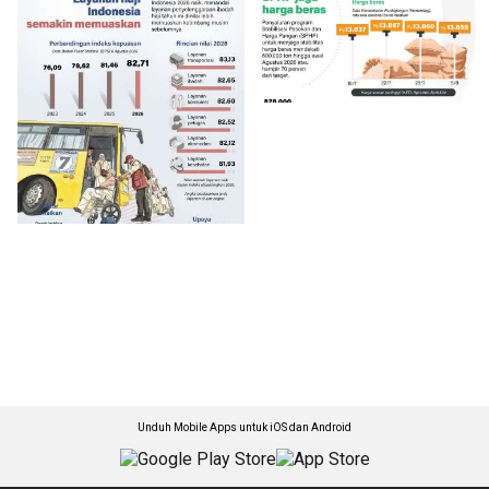
Unduh Mobile Apps untuk iOS dan Android