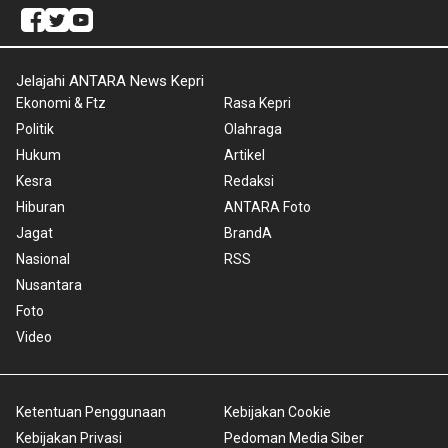
Jelajahi ANTARA News Kepri
Ekonomi & Ftz
Rasa Kepri
Politik
Olahraga
Hukum
Artikel
Kesra
Redaksi
Hiburan
ANTARA Foto
Jagat
BrandA
Nasional
RSS
Nusantara
Foto
Video
Ketentuan Penggunaan
Kebijakan Cookie
Kebijakan Privasi
Pedoman Media Siber