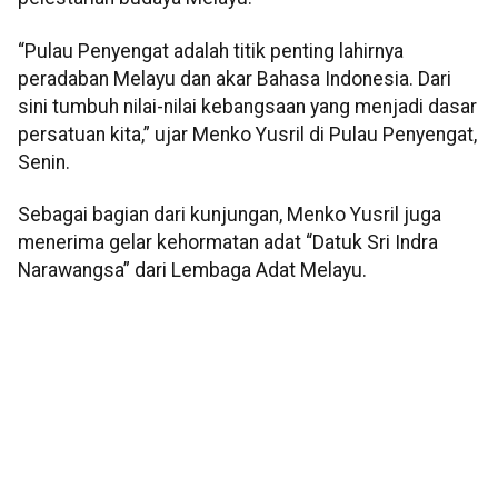
“Pulau Penyengat adalah titik penting lahirnya
peradaban Melayu dan akar Bahasa Indonesia. Dari
sini tumbuh nilai-nilai kebangsaan yang menjadi dasar
persatuan kita,” ujar Menko Yusril di Pulau Penyengat,
Senin.
Sebagai bagian dari kunjungan, Menko Yusril juga
menerima gelar kehormatan adat “Datuk Sri Indra
Narawangsa” dari Lembaga Adat Melayu.