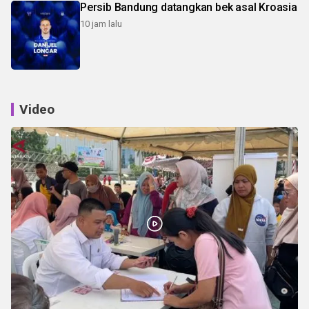
Persib Bandung datangkan bek asal Kroasia
10 jam lalu
Video