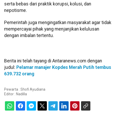
serta bebas dari praktik korupsi, kolusi, dan
nepotisme.
Pemerintah juga mengingatkan masyarakat agar tidak
mempercayai pihak yang menjanjikan kelulusan
dengan imbalan tertentu.
Berita ini telah tayang di Antaranews.com dengan
judul:
Pelamar manajer Kopdes Merah Putih tembus
639.732 orang
Pewarta : Shofi Ayudiana
Editor :
Nadilla