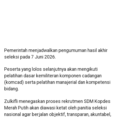
Pemerintah menjadwalkan pengumuman hasil akhir
seleksi pada 7 Juni 2026.
Peserta yang lolos selanjutnya akan mengikuti
pelatihan dasar kemiliteran komponen cadangan
(komcad) serta pelatihan manajerial dan kompetensi
bidang.
Zulkifli menegaskan proses rekrutmen SDM Kopdes
Merah Putih akan diawasi ketat oleh panitia seleksi
nasional agar berjalan objektif, transparan, akuntabel,