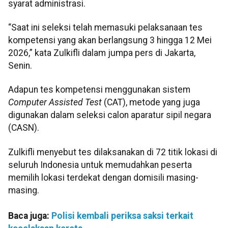
syarat administrasi.
“Saat ini seleksi telah memasuki pelaksanaan tes
kompetensi yang akan berlangsung 3 hingga 12 Mei
2026,” kata Zulkifli dalam jumpa pers di Jakarta,
Senin.
Adapun tes kompetensi menggunakan sistem
Computer Assisted Test
(CAT), metode yang juga
digunakan dalam seleksi calon aparatur sipil negara
(CASN).
Zulkifli menyebut tes dilaksanakan di 72 titik lokasi di
seluruh Indonesia untuk memudahkan peserta
memilih lokasi terdekat dengan domisili masing-
masing.
Baca juga:
Polisi kembali periksa saksi terkait