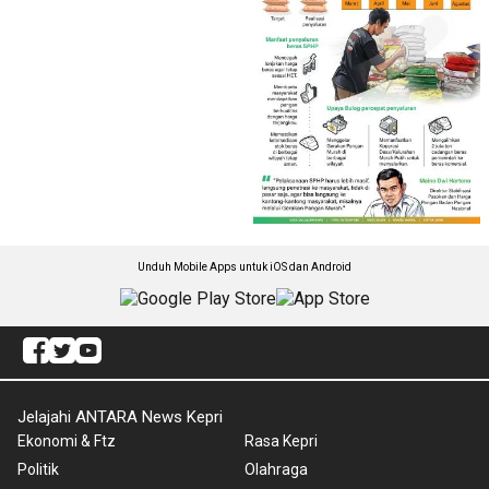
Unduh Mobile Apps untuk iOS dan Android
Jelajahi ANTARA News Kepri
Ekonomi & Ftz
Rasa Kepri
Politik
Olahraga