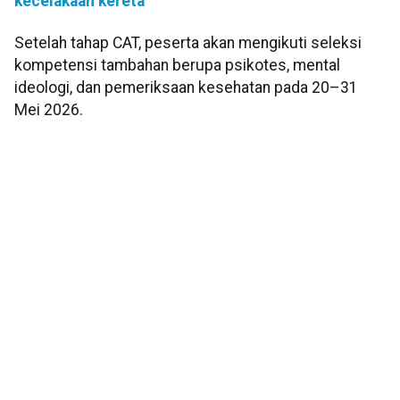
kecelakaan kereta
Setelah tahap CAT, peserta akan mengikuti seleksi
kompetensi tambahan berupa psikotes, mental
ideologi, dan pemeriksaan kesehatan pada 20–31
Mei 2026.