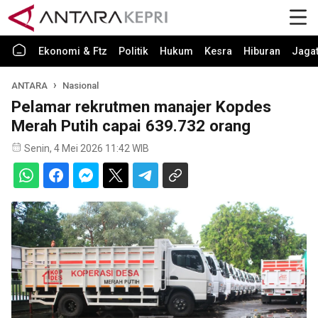
Ekonomi & Ftz
Politik
Hukum
Kesra
Hiburan
Jaga
ANTARA
Nasional
Pelamar rekrutmen manajer Kopdes
Merah Putih capai 639.732 orang
Senin, 4 Mei 2026 11:42 WIB