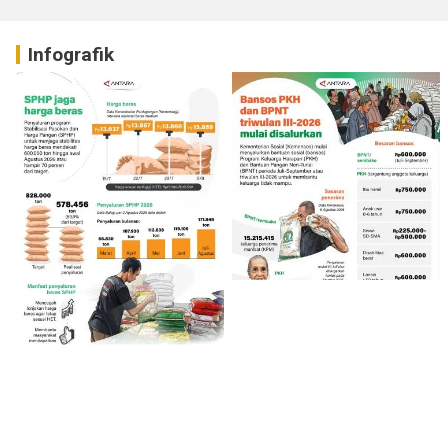
Infografik