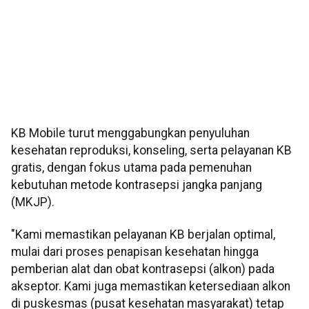
KB Mobile turut menggabungkan penyuluhan
kesehatan reproduksi, konseling, serta pelayanan KB
gratis, dengan fokus utama pada pemenuhan
kebutuhan metode kontrasepsi jangka panjang
(MKJP).
"Kami memastikan pelayanan KB berjalan optimal,
mulai dari proses penapisan kesehatan hingga
pemberian alat dan obat kontrasepsi (alkon) pada
akseptor. Kami juga memastikan ketersediaan alkon
di puskesmas (pusat kesehatan masyarakat) tetap