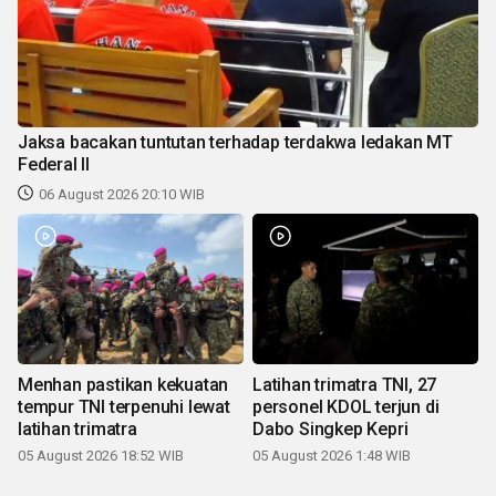
Jaksa bacakan tuntutan terhadap terdakwa ledakan MT
Federal II
06 August 2026 20:10 WIB
Menhan pastikan kekuatan
Latihan trimatra TNI, 27
tempur TNI terpenuhi lewat
personel KDOL terjun di
latihan trimatra
Dabo Singkep Kepri
05 August 2026 18:52 WIB
05 August 2026 1:48 WIB