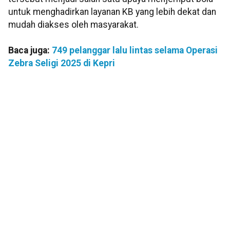
untuk menghadirkan layanan KB yang lebih dekat dan
mudah diakses oleh masyarakat.
Baca juga:
749 pelanggar lalu lintas selama Operasi
Zebra Seligi 2025 di Kepri