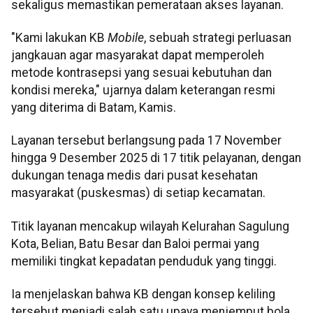
sekaligus memastikan pemerataan akses layanan.
"Kami lakukan KB
Mobile
, sebuah strategi perluasan
jangkauan agar masyarakat dapat memperoleh
metode kontrasepsi yang sesuai kebutuhan dan
kondisi mereka," ujarnya dalam keterangan resmi
yang diterima di Batam, Kamis.
Layanan tersebut berlangsung pada 17 November
hingga 9 Desember 2025 di 17 titik pelayanan, dengan
dukungan tenaga medis dari pusat kesehatan
masyarakat (puskesmas) di setiap kecamatan.
Titik layanan mencakup wilayah Kelurahan Sagulung
Kota, Belian, Batu Besar dan Baloi permai yang
memiliki tingkat kepadatan penduduk yang tinggi.
Ia menjelaskan bahwa KB dengan konsep keliling
tersebut menjadi salah satu upaya menjemput bola