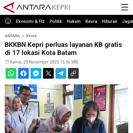
Ekonomi & Ftz
Politik
Hukum
Kesra
Hiburan
Jaga
ANTARA
Kesra
BKKBN Kepri perluas layanan KB gratis
di 17 lokasi Kota Batam
Kamis, 20 November 2025 15:56 WIB