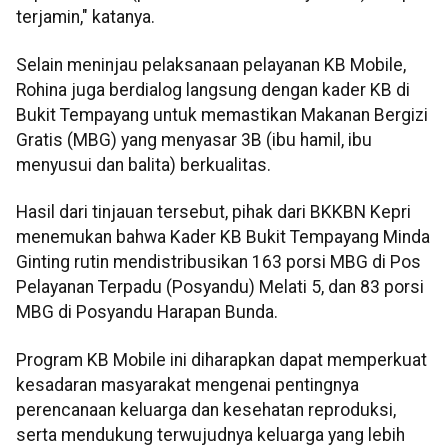
terjamin," katanya.
Selain meninjau pelaksanaan pelayanan KB Mobile,
Rohina juga berdialog langsung dengan kader KB di
Bukit Tempayang untuk memastikan Makanan Bergizi
Gratis (MBG) yang menyasar 3B (ibu hamil, ibu
menyusui dan balita) berkualitas.
Hasil dari tinjauan tersebut, pihak dari BKKBN Kepri
menemukan bahwa Kader KB Bukit Tempayang Minda
Ginting rutin mendistribusikan 163 porsi MBG di Pos
Pelayanan Terpadu (Posyandu) Melati 5, dan 83 porsi
MBG di Posyandu Harapan Bunda.
Program KB Mobile ini diharapkan dapat memperkuat
kesadaran masyarakat mengenai pentingnya
perencanaan keluarga dan kesehatan reproduksi,
serta mendukung terwujudnya keluarga yang lebih