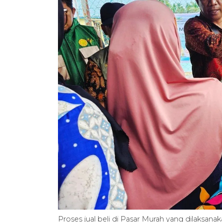
Proses jual beli di Pasar Murah yang dilaksana