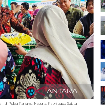
kan di Pulau Panjang, Natuna, Kepri pada Sabtu