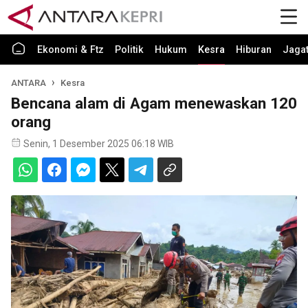
Ekonomi & Ftz
Politik
Hukum
Kesra
Hiburan
Jaga
ANTARA
Kesra
Bencana alam di Agam menewaskan 120
orang
Senin, 1 Desember 2025 06:18 WIB