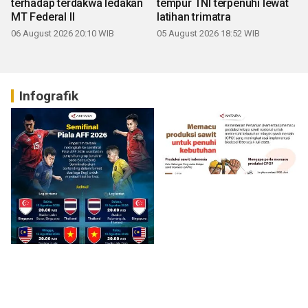
terhadap terdakwa ledakan
tempur TNI terpenuhi lewat
MT Federal II
latihan trimatra
06 August 2026 20:10 WIB
05 August 2026 18:52 WIB
Infografik