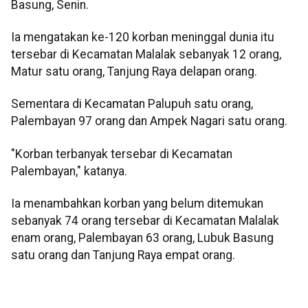
Basung, Senin.
Ia mengatakan ke-120 korban meninggal dunia itu
tersebar di Kecamatan Malalak sebanyak 12 orang,
Matur satu orang, Tanjung Raya delapan orang.
Sementara di Kecamatan Palupuh satu orang,
Palembayan 97 orang dan Ampek Nagari satu orang.
"Korban terbanyak tersebar di Kecamatan
Palembayan," katanya.
Ia menambahkan korban yang belum ditemukan
sebanyak 74 orang tersebar di Kecamatan Malalak
enam orang, Palembayan 63 orang, Lubuk Basung
satu orang dan Tanjung Raya empat orang.