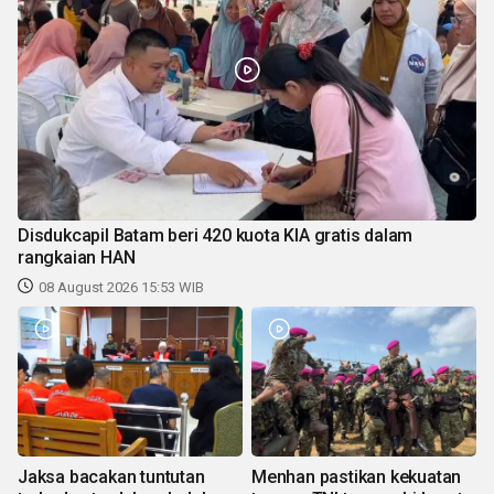
Disdukcapil Batam beri 420 kuota KIA gratis dalam
rangkaian HAN
08 August 2026 15:53 WIB
Jaksa bacakan tuntutan
Menhan pastikan kekuatan