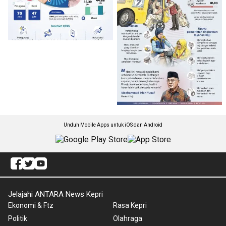
Unduh Mobile Apps untuk iOS dan Android
Jelajahi ANTARA News Kepri
Ekonomi & Ftz
Rasa Kepri
Politik
Olahraga