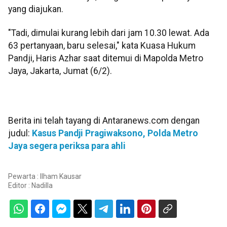
yang diajukan.
"Tadi, dimulai kurang lebih dari jam 10.30 lewat. Ada
63 pertanyaan, baru selesai," kata Kuasa Hukum
Pandji, Haris Azhar saat ditemui di Mapolda Metro
Jaya, Jakarta, Jumat (6/2).
Berita ini telah tayang di Antaranews.com dengan
judul:
Kasus Pandji Pragiwaksono, Polda Metro
Jaya segera periksa para ahli
Pewarta : Ilham Kausar
Editor :
Nadilla