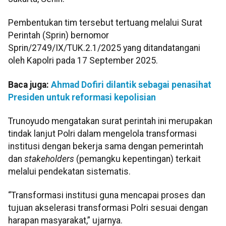
Pembentukan tim tersebut tertuang melalui Surat
Perintah (Sprin) bernomor
Sprin/2749/IX/TUK.2.1/2025 yang ditandatangani
oleh Kapolri pada 17 September 2025.
Baca juga:
Ahmad Dofiri dilantik sebagai penasihat
Presiden untuk reformasi kepolisian
Trunoyudo mengatakan surat perintah ini merupakan
tindak lanjut Polri dalam mengelola transformasi
institusi dengan bekerja sama dengan pemerintah
dan
stakeholders
(pemangku kepentingan) terkait
melalui pendekatan sistematis.
“Transformasi institusi guna mencapai proses dan
tujuan akselerasi transformasi Polri sesuai dengan
harapan masyarakat,” ujarnya.