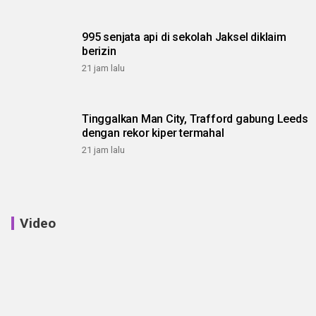
995 senjata api di sekolah Jaksel diklaim
berizin
21 jam lalu
Tinggalkan Man City, Trafford gabung Leeds
dengan rekor kiper termahal
21 jam lalu
Video