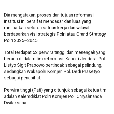
Dia mengatakan, proses dan tujuan reformasi
institusi ini bersifat mendasar dan luas yang
melibatkan seluruh satuan kerja dan wilayah
berdasarkan visi strategis Polri atau Grand Strategy
Polri 2025–2045.
Total terdapat 52 perwira tinggi dan menengah yang
berada di dalam tim reformasi. Kapolri Jenderal Pol.
Listyo Sigit Prabowo bertindak sebagai pelindung,
sedangkan Wakapolri Komjen Pol. Dedi Prasetyo
sebagai penasihat.
Perwira tinggi (Pati) yang ditunjuk sebagai ketua tim
adalah Kalemdiklat Polri Komjen Pol. Chryshnanda
Dwilaksana.