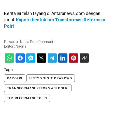
Berita ini telah tayang di Antaranews.com dengan
judul:
Kapolri bentuk tim Transformasi Reformasi
Polri
Pewarta : Nadia Putri Rahmani
Editor :
Nadilla
Tags:
KAPOLRI
LISTYO SIGIT PRABOWO
TRANSFORMASI REFORMASI POLRI
TIM REFORMASI POLRI