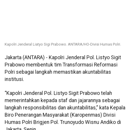
Kapolri Jenderal Liatyo Sigi Prabowo. ANTARA/HO-Divisi Humas Polri.
Jakarta (ANTARA) - Kapolri Jenderal Pol. Listyo Sigit
Prabowo membentuk tim Transformasi Reformasi
Polri sebagai langkah memastikan akuntabilitas
institusi.
“Kapolri Jenderal Pol. Listyo Sigit Prabowo telah
memerintahkan kepada staf dan jajarannya sebagai
langkah responsibilitas dan akuntabilitas,” kata Kepala
Biro Penerangan Masyarakat (Karopenmas) Divisi
Humas Polri Brigjen Pol. Trunoyudo Wisnu Andiko di
Jakarta, Senin.