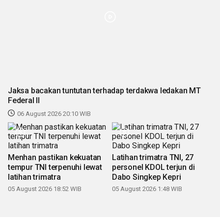
Jaksa bacakan tuntutan terhadap terdakwa ledakan MT
Federal II
06 August 2026 20:10 WIB
Menhan pastikan kekuatan
Latihan trimatra TNI, 27
tempur TNI terpenuhi lewat
personel KDOL terjun di
latihan trimatra
Dabo Singkep Kepri
05 August 2026 18:52 WIB
05 August 2026 1:48 WIB