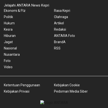
Jelajahi ANTARA News Kepri
Ekonomi & Ftz
Rasa Kepri
Politik
Olahraga
Hukum
Artikel
Kesra
Redaksi
Hiburan
ANTARA Foto
Jagat
BrandA
Nasional
RSS
Nusantara
Foto
Video
Ketentuan Penggunaan
Kebijakan Cookie
Kebijakan Privasi
Pedoman Media Siber