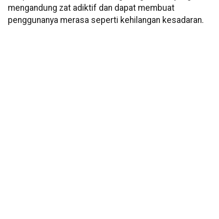
mengandung zat adiktif dan dapat membuat
penggunanya merasa seperti kehilangan kesadaran.