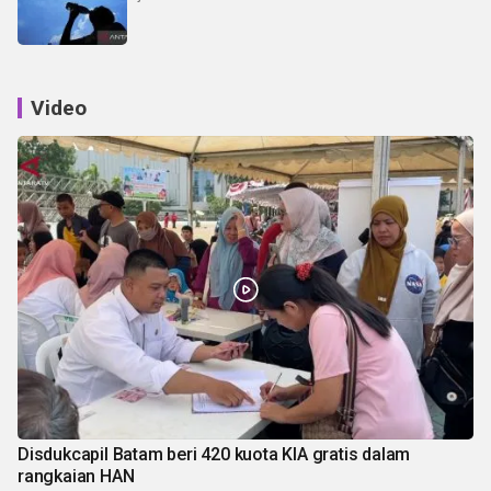
Video
Disdukcapil Batam beri 420 kuota KIA gratis dalam
rangkaian HAN