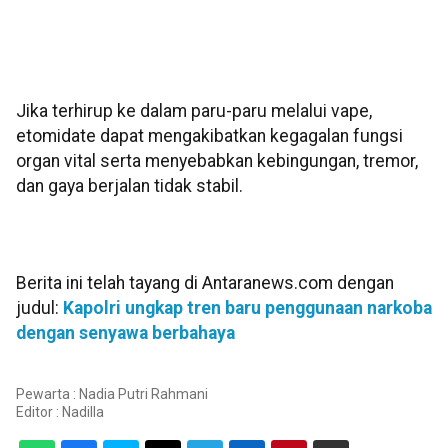
Jika terhirup ke dalam paru-paru melalui vape,
etomidate dapat mengakibatkan kegagalan fungsi
organ vital serta menyebabkan kebingungan, tremor,
dan gaya berjalan tidak stabil.
Berita ini telah tayang di Antaranews.com dengan
judul:
Kapolri ungkap tren baru penggunaan narkoba
dengan senyawa berbahaya
Pewarta : Nadia Putri Rahmani
Editor :
Nadilla