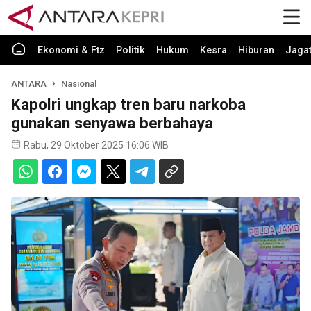
Ekonomi & Ftz
Politik
Hukum
Kesra
Hiburan
Jaga
ANTARA
Nasional
Kapolri ungkap tren baru narkoba
gunakan senyawa berbahaya
Rabu, 29 Oktober 2025 16:06 WIB