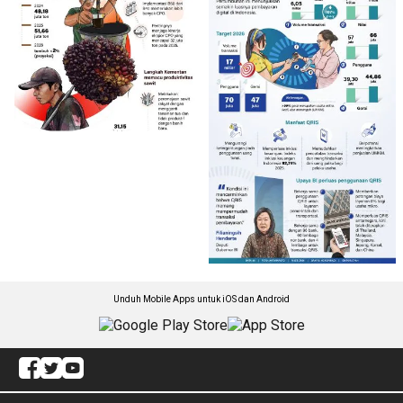
Unduh Mobile Apps untuk iOS dan Android