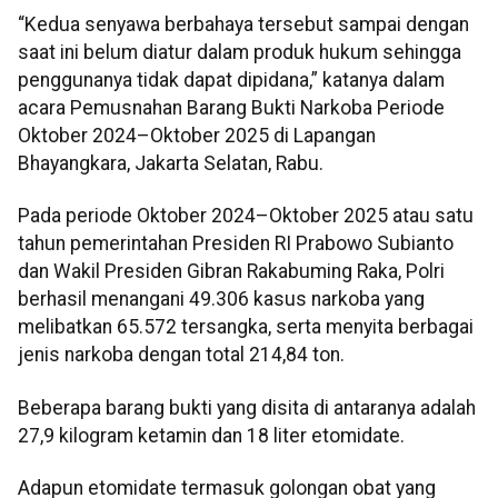
“Kedua senyawa berbahaya tersebut sampai dengan
saat ini belum diatur dalam produk hukum sehingga
penggunanya tidak dapat dipidana,” katanya dalam
acara Pemusnahan Barang Bukti Narkoba Periode
Oktober 2024–Oktober 2025 di Lapangan
Bhayangkara, Jakarta Selatan, Rabu.
Pada periode Oktober 2024–Oktober 2025 atau satu
tahun pemerintahan Presiden RI Prabowo Subianto
dan Wakil Presiden Gibran Rakabuming Raka, Polri
berhasil menangani 49.306 kasus narkoba yang
melibatkan 65.572 tersangka, serta menyita berbagai
jenis narkoba dengan total 214,84 ton.
Beberapa barang bukti yang disita di antaranya adalah
27,9 kilogram ketamin dan 18 liter etomidate.
Adapun etomidate termasuk golongan obat yang