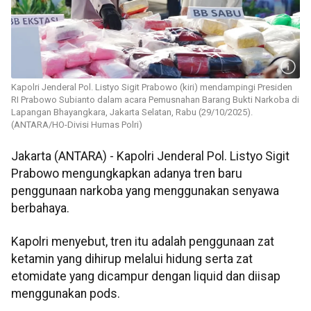
Kapolri Jenderal Pol. Listyo Sigit Prabowo (kiri) mendampingi Presiden
RI Prabowo Subianto dalam acara Pemusnahan Barang Bukti Narkoba di
Lapangan Bhayangkara, Jakarta Selatan, Rabu (29/10/2025).
(ANTARA/HO-Divisi Humas Polri)
Jakarta (ANTARA) - Kapolri Jenderal Pol. Listyo Sigit
Prabowo mengungkapkan adanya tren baru
penggunaan narkoba yang menggunakan senyawa
berbahaya.
Kapolri menyebut, tren itu adalah penggunaan zat
ketamin yang dihirup melalui hidung serta zat
etomidate yang dicampur dengan liquid dan diisap
menggunakan pods.