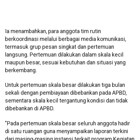
Ia menambahkan, para anggota tim rutin
berkoordinasi melalui berbagai media komunikasi,
termasuk grup pesan singkat dan pertemuan
langsung. Pertemuan dilakukan dalam skala kecil
maupun besar, sesuai kebutuhan dan situasi yang
berkembang.
Untuk pertemuan skala besar dilakukan tiga bulan
sekali dengan pembiayaan dibebankan pada APBD,
sementara skala kecil tergantung kondisi dan tidak
dibebankan di APBD.
"Pada pertemuan skala besar seluruh anggota hadir
di satu ruangan guna menyampaikan laporan terkini
dari masing-masing instansi terkait program Kegiatan