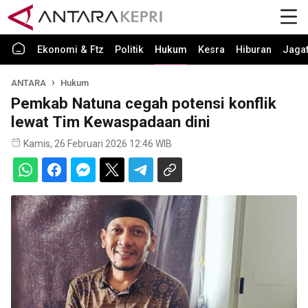
Ekonomi & Ftz
Politik
Hukum
Kesra
Hiburan
Jaga
ANTARA
Hukum
Pemkab Natuna cegah potensi konflik
lewat Tim Kewaspadaan dini
Kamis, 26 Februari 2026 12:46 WIB