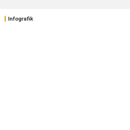
Infografik