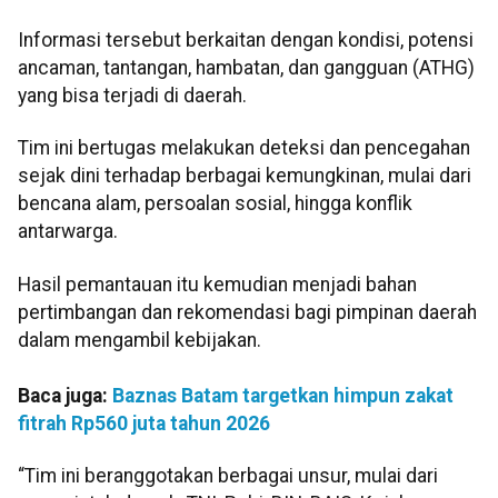
Informasi tersebut berkaitan dengan kondisi, potensi
ancaman, tantangan, hambatan, dan gangguan (ATHG)
yang bisa terjadi di daerah.
Tim ini bertugas melakukan deteksi dan pencegahan
sejak dini terhadap berbagai kemungkinan, mulai dari
bencana alam, persoalan sosial, hingga konflik
antarwarga.
Hasil pemantauan itu kemudian menjadi bahan
pertimbangan dan rekomendasi bagi pimpinan daerah
dalam mengambil kebijakan.
Baca juga:
Baznas Batam targetkan himpun zakat
fitrah Rp560 juta tahun 2026
“Tim ini beranggotakan berbagai unsur, mulai dari