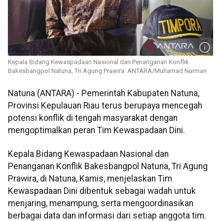
Kepala Bidang Kewaspadaan Nasional dan Penanganan Konflik
Bakesbangpol Natuna, Tri Agung Prawira. ANTARA/Muhamad Nurman
Natuna (ANTARA) - Pemerintah Kabupaten Natuna,
Provinsi Kepulauan Riau terus berupaya mencegah
potensi konflik di tengah masyarakat dengan
mengoptimalkan peran Tim Kewaspadaan Dini.
Kepala Bidang Kewaspadaan Nasional dan
Penanganan Konflik Bakesbangpol Natuna, Tri Agung
Prawira, di Natuna, Kamis, menjelaskan Tim
Kewaspadaan Dini dibentuk sebagai wadah untuk
menjaring, menampung, serta mengoordinasikan
berbagai data dan informasi dari setiap anggota tim.