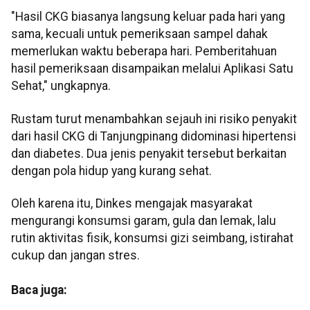
"Hasil CKG biasanya langsung keluar pada hari yang
sama, kecuali untuk pemeriksaan sampel dahak
memerlukan waktu beberapa hari. Pemberitahuan
hasil pemeriksaan disampaikan melalui Aplikasi Satu
Sehat," ungkapnya.
Rustam turut menambahkan sejauh ini risiko penyakit
dari hasil CKG di Tanjungpinang didominasi hipertensi
dan diabetes. Dua jenis penyakit tersebut berkaitan
dengan pola hidup yang kurang sehat.
Oleh karena itu, Dinkes mengajak masyarakat
mengurangi konsumsi garam, gula dan lemak, lalu
rutin aktivitas fisik, konsumsi gizi seimbang, istirahat
cukup dan jangan stres.
Baca juga: