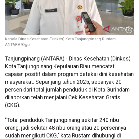
Kepala Dinas Kesehatan (Dinkes) Kota Tanjungpinang Rustam.
ANTARA/Ogen
Tanjungpinang (ANTARA) - Dinas Kesehatan (Dinkes)
Kota Tanjungpinang Kepulauan Riau mencatat
capaian positif dalam program deteksi dini kesehatan
masyarakat. Sepanjang tahun 2025, sebanyak 20
persen dari total jumlah penduduk di Kota Gurindam
dilaporkan telah menjalani Cek Kesehatan Gratis
(CKG).
"Total penduduk Tanjungpinang sekitar 240 ribu
orang, jadi sekitar 48 ribu orang atau 20 persennya
sudah mengikuti CKG," kata Rustam dihubungi di