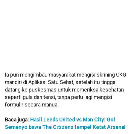
Ia pun mengimbau masyarakat mengisi skrining CKG
mandiri di Aplikasi Satu Sehat, setelah itu tinggal
datang ke puskesmas untuk memeriksa kesehatan
seperti gula dan tensi, tanpa perlu lagi mengisi
formulir secara manual.
Baca juga:
Hasil Leeds United vs Man City: Gol
Semenyo bawa The Citizens tempel Ketat Arsenal