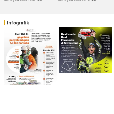
Infografik