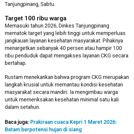
Tanjungpinang, Sabtu.
Target 100 ribu warga
Memasuki tahun 2026, Dinkes Tanjungpinang
mematok target yang lebih tinggi untuk memperluas
jangkauan layanan kesehatan masyarakat. Pihaknya
menargetkan sebanyak 40 persen atau hampir 100
ribu penduduk dapat mengakses layanan CKG secara
bertahap.
Rustam menekankan bahwa program CKG merupakan
langkah krusial untuk memantau kondisi kesehatan
masyarakat secara mandiri. Ia mengimbau warga
untuk memeriksakan kesehatan minimal satu kali
dalam setahun.
Baca juga:
Prakiraan cuaca Kepri 1 Maret 2026:
Batam berpotensi hujan di siang