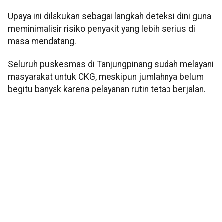
Upaya ini dilakukan sebagai langkah deteksi dini guna
meminimalisir risiko penyakit yang lebih serius di
masa mendatang.
Seluruh puskesmas di Tanjungpinang sudah melayani
masyarakat untuk CKG, meskipun jumlahnya belum
begitu banyak karena pelayanan rutin tetap berjalan.