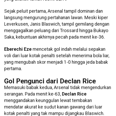
Sejak peluit pertama, Arsenal tampil dominan dan
langsung mengurung pertahanan lawan. Meski kiper
Leverkusen, Janis Blaswich, tampil gemilang dengan
menggagalkan peluang dari Trossard hingga Bukayo
Saka, kebuntuan akhirnya pecah pada menit ke-36.
Eberechi Eze
mencetak gol indah melalui sepakan
voli dari luar kotak penalti setelah menerima bola liar,
yang mengubah skor menjadi 1-0 hingga jeda babak
pertama.
Gol Pengunci dari Declan Rice
Memasuki babak kedua, Arsenal tidak mengendurkan
serangan. Pada menit ke-63,
Declan Rice
menggandakan keunggulan lewat tembakan
mendatar akurat ke sudut kanan gawang dari luar
kotak penalti yang tak mampu dijangkau Blaswich.