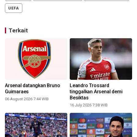
UEFA
Terkait
Arsenal datangkan Bruno
Leandro Trossard
Guimaraes
tinggalkan Arsenal demi
Besiktas
06 August 2026 7:44 WIB
16 July 2026 7:38 WIB