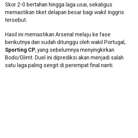
Skor 2-0 bertahan hingga laga usai, sekaligus
memastikan tiket delapan besar bagi wakil Inggris
tersebut.
Hasil ini memastikan Arsenal melaju ke fase
berikutnya dan sudah ditunggu oleh wakil Portugal,
Sporting CP
, yang sebelumnya menyingkirkan
Bodo/Glimt. Duel ini diprediksi akan menjadi salah
satu laga paling sengit di perempat final nanti.