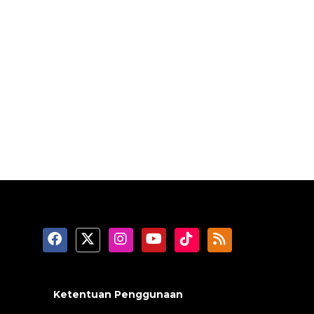
Ketentuan Penggunaan