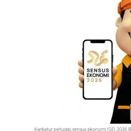
Karikatur petugas sensus ekonomi (SE) 202