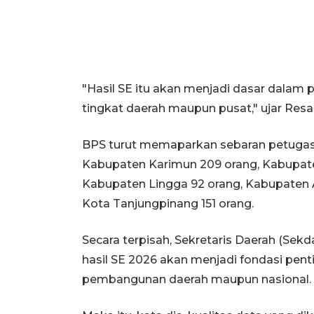
"Hasil SE itu akan menjadi dasar dalam 
tingkat daerah maupun pusat," ujar Resa
BPS turut memaparkan sebaran petugas S
Kabupaten Karimun 209 orang, Kabupate
Kabupaten Lingga 92 orang, Kabupaten 
Kota Tanjungpinang 151 orang.
Secara terpisah, Sekretaris Daerah (Se
hasil SE 2026 akan menjadi fondasi pen
pembangunan daerah maupun nasional.