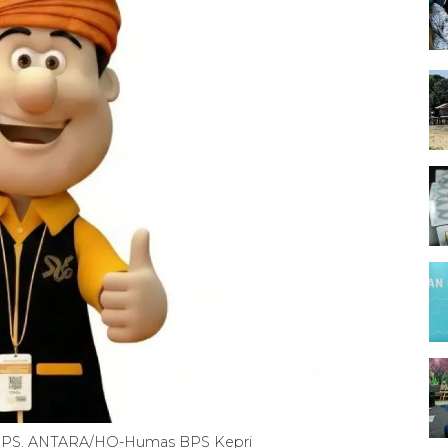
6 BPS. ANTARA/HO-Humas BPS Kepri