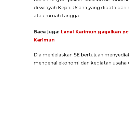
di wilayah Kepri. Usaha yang didata dari
atau rumah tangga.
Baca juga:
Lanal Karimun gagalkan pe
Karimun
Dia menjelaskan SE bertujuan menyedia
mengenai ekonomi dan kegiatan usaha di