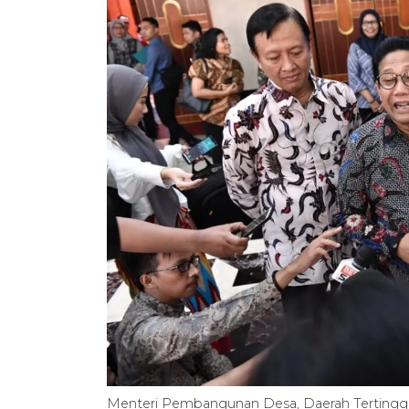
Menteri Pembangunan Desa, Daerah Tertingga