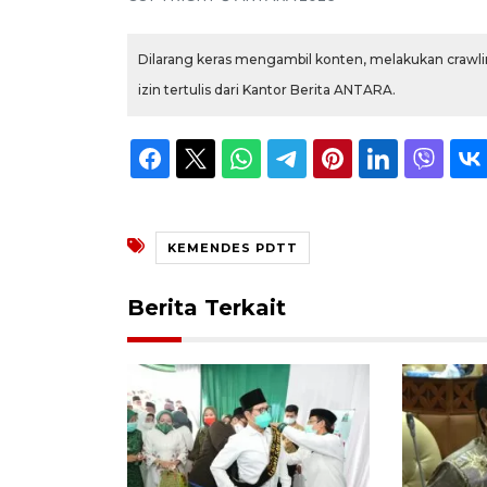
Dilarang keras mengambil konten, melakukan crawlin
izin tertulis dari Kantor Berita ANTARA.
KEMENDES PDTT
Berita Terkait