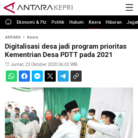
Ekonomi & Ftz
Politik
Hukum
Kesra
Hiburan
Jaga
ANTARA
Kesra
Digitalisasi desa jadi program prioritas
Kementrian Desa PDTT pada 2021
Jumat, 23 Oktober 2020 06:02 WIB