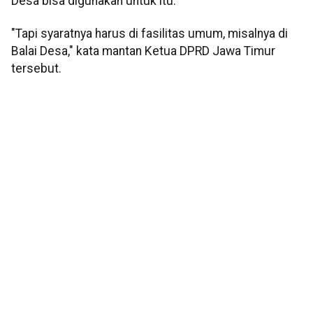
Desa bisa digunakan untuk itu.
"Tapi syaratnya harus di fasilitas umum, misalnya di
Balai Desa," kata mantan Ketua DPRD Jawa Timur
tersebut.