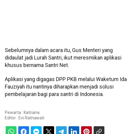
Sebelumnya dalam acara itu, Gus Menteri yang
didaulat jadi Lurah Santri, ikut meresmikan aplikasi
khusus bernama Santri Net.
Aplikasi yang digagas DPP PKB melalui Waketum Ida
Fauziyah itu nantinya diharapkan menjadi solusi
pembelajaran bagi para santri di Indonesia.
Pewarta : Katriana
Editor :
Evi Ratnawati