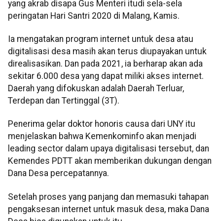
yang akrab disapa Gus Menteri itudi sela-sela
peringatan Hari Santri 2020 di Malang, Kamis.
Ia mengatakan program internet untuk desa atau
digitalisasi desa masih akan terus diupayakan untuk
direalisasikan. Dan pada 2021, ia berharap akan ada
sekitar 6.000 desa yang dapat miliki akses internet.
Daerah yang difokuskan adalah Daerah Terluar,
Terdepan dan Tertinggal (3T).
Penerima gelar doktor honoris causa dari UNY itu
menjelaskan bahwa Kemenkominfo akan menjadi
leading sector dalam upaya digitalisasi tersebut, dan
Kemendes PDTT akan memberikan dukungan dengan
Dana Desa percepatannya.
Setelah proses yang panjang dan memasuki tahapan
pengaksesan internet untuk masuk desa, maka Dana