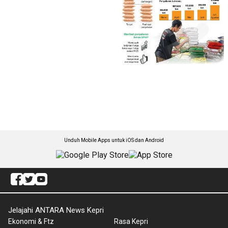
Unduh Mobile Apps untuk iOS dan Android
Jelajahi ANTARA News Kepri
Ekonomi & Ftz
Rasa Kepri