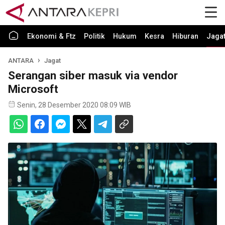
Ekonomi & Ftz
Politik
Hukum
Kesra
Hiburan
Jaga
ANTARA
Jagat
Serangan siber masuk via vendor
Microsoft
Senin, 28 Desember 2020 08:09 WIB