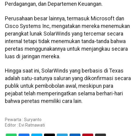
Perdagangan, dan Departemen Keuangan.
Perusahaan besar lainnya, termasuk Microsoft dan
Cisco Systems Inc, mengatakan mereka menemukan
perangkat lunak SolarWinds yang tercemar secara
internal tetapi tidak menemukan tanda-tanda bahwa
peretas menggunakannya untuk menjangkau secara
luas di jaringan mereka.
Hingga saat ini, SolarWinds yang berbasis di Texas
adalah satu-satunya saluran yang dikonfirmasi secara
publik untuk pembobolan awal, meskipun para
pejabat telah memperingatkan selama berhari-hari
bahwa peretas memiliki cara lain.
Pewarta : Suryanto
Editor :
Evi Ratnawati