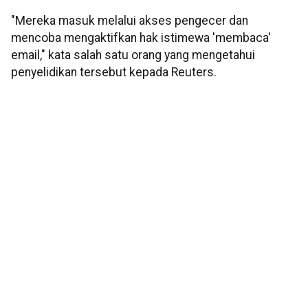
"Mereka masuk melalui akses pengecer dan
mencoba mengaktifkan hak istimewa 'membaca'
email," kata salah satu orang yang mengetahui
penyelidikan tersebut kepada Reuters.