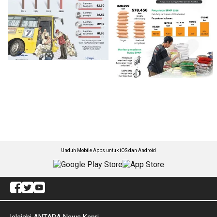
Unduh Mobile Apps untuk iOS dan Android