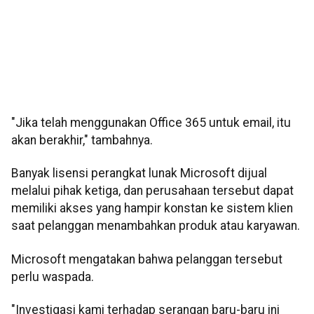
"Jika telah menggunakan Office 365 untuk email, itu
akan berakhir," tambahnya.
Banyak lisensi perangkat lunak Microsoft dijual
melalui pihak ketiga, dan perusahaan tersebut dapat
memiliki akses yang hampir konstan ke sistem klien
saat pelanggan menambahkan produk atau karyawan.
Microsoft mengatakan bahwa pelanggan tersebut
perlu waspada.
"Investigasi kami terhadap serangan baru-baru ini