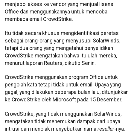
menjebol akses ke vendor yang menjual lisensi
Office dan menggunakannya untuk mencoba
membaca email CrowdStrike.
Itu tidak secara khusus mengidentifikasi peretas
sebagai orang-orang yang menyusupi SolarWinds,
tetapi dua orang yang mengetahui penyelidikan
CrowdStrike mengatakan bahwa itu ulah mereka,
menurut laporan Reuters, dikutip Senin.
CrowdStrike menggunakan program Office untuk
pengolah kata tetapi tidak untuk email. Upaya yang
gagal, yang dilakukan beberapa bulan lalu, ditunjukkan
ke CrowdStrike oleh Microsoft pada 15 Desember.
CrowdStrike, yang tidak menggunakan SolarWinds,
mengatakan tidak menemukan dampak dari upaya
intrusi dan menolak menyebutkan nama
reseller
-nya.