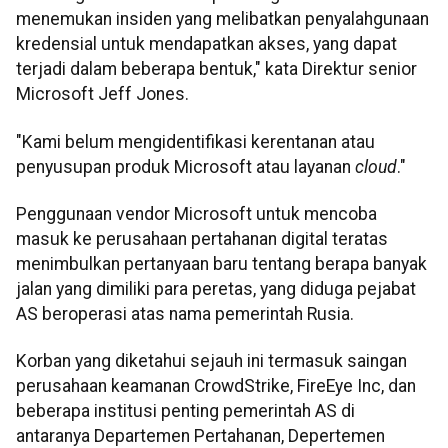
menemukan insiden yang melibatkan penyalahgunaan
kredensial untuk mendapatkan akses, yang dapat
terjadi dalam beberapa bentuk," kata Direktur senior
Microsoft Jeff Jones.
"Kami belum mengidentifikasi kerentanan atau
penyusupan produk Microsoft atau layanan
cloud
."
Penggunaan vendor Microsoft untuk mencoba
masuk ke perusahaan pertahanan digital teratas
menimbulkan pertanyaan baru tentang berapa banyak
jalan yang dimiliki para peretas, yang diduga pejabat
AS beroperasi atas nama pemerintah Rusia.
Korban yang diketahui sejauh ini termasuk saingan
perusahaan keamanan CrowdStrike, FireEye Inc, dan
beberapa institusi penting pemerintah AS di
antaranya Departemen Pertahanan, Depertemen