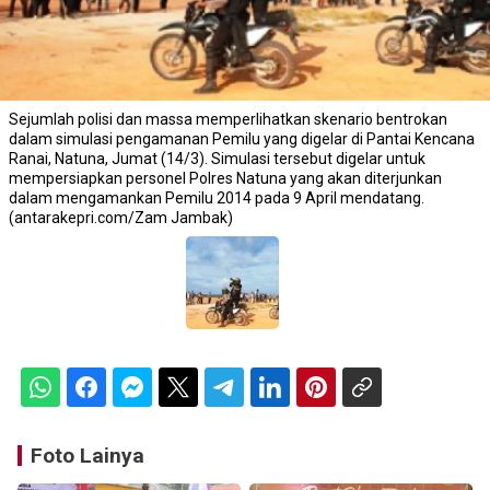
Sejumlah polisi dan massa memperlihatkan skenario bentrokan
dalam simulasi pengamanan Pemilu yang digelar di Pantai Kencana
Ranai, Natuna, Jumat (14/3). Simulasi tersebut digelar untuk
mempersiapkan personel Polres Natuna yang akan diterjunkan
dalam mengamankan Pemilu 2014 pada 9 April mendatang.
(antarakepri.com/Zam Jambak)
Foto Lainya