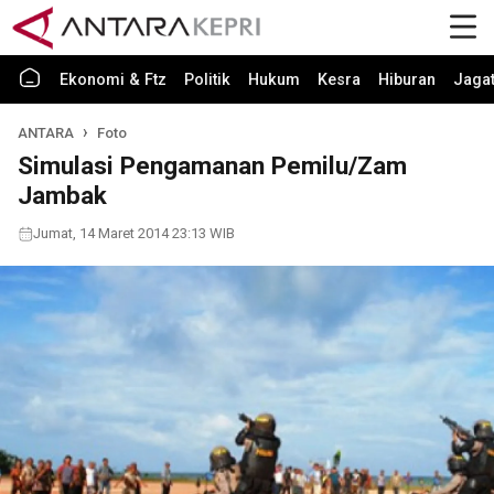
Ekonomi & Ftz
Politik
Hukum
Kesra
Hiburan
Jaga
ANTARA
Foto
Simulasi Pengamanan Pemilu/Zam
Jambak
Jumat, 14 Maret 2014 23:13 WIB