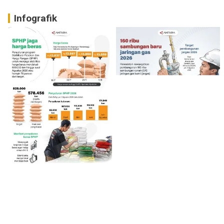
Infografik