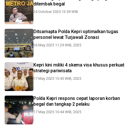
ditembak begal
24 October 2025 13:59 WIB
Ditsamapta Polda Kepri optimalkan tugas
personel lewat Turjawali Zonasi
26 May 2025 11:29 WIB, 2025
Kepri kini miliki 4 skema visa khusus perkuat
strategi pariwisata
17 May 2025 15:45 WIB, 2025
Polda Kepri respons cepat laporan korban
begal dan tangkap 2 pelaku
17 May 2025 10:44 WIB, 2025