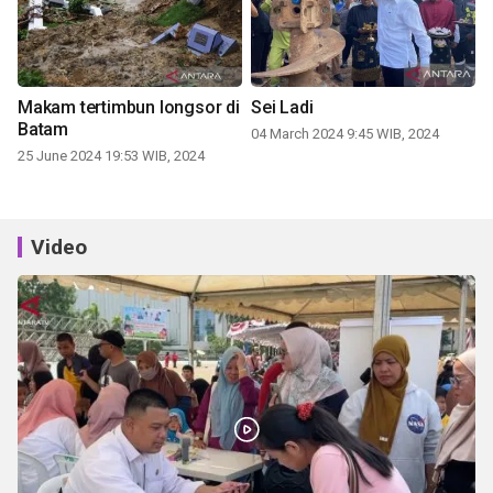
Makam tertimbun longsor di
Sei Ladi
Batam
04 March 2024 9:45 WIB, 2024
25 June 2024 19:53 WIB, 2024
Video