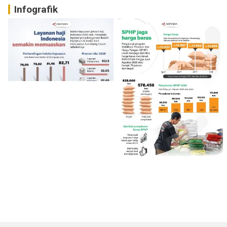
Infografik