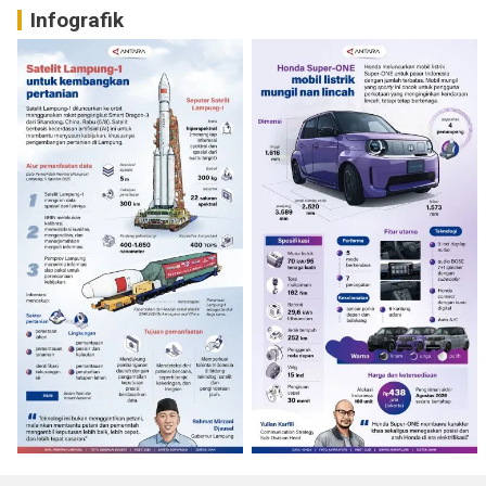
Infografik