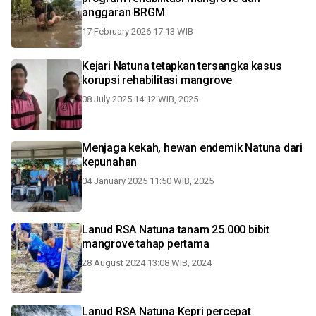
anggaran BRGM
17 February 2026 17:13 WIB
Kejari Natuna tetapkan tersangka kasus
korupsi rehabilitasi mangrove
08 July 2025 14:12 WIB, 2025
Menjaga kekah, hewan endemik Natuna dari
kepunahan
04 January 2025 11:50 WIB, 2025
Lanud RSA Natuna tanam 25.000 bibit
mangrove tahap pertama
28 August 2024 13:08 WIB, 2024
Lanud RSA Natuna Kepri percepat