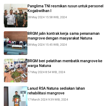
Panglima TNI resmikan rusun untuk personel
Kogabwilhan I
28 May 2024 15:58 WIB, 2024
BRGM jalin kontrak kerja sama penanaman
mangrove dengan masyarakat Natuna
28 May 2024 15:45 WIB, 2024
BRGM beri pelatihan membatik mangrove ke
warga Natuna
17 May 2024 8:54 WIB, 2024
Lanud RSA Natuna sediakan lahan
rehabilitasi mangrove
17 March 2024 9:39 WIB, 2024