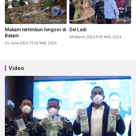
Makam tertimbun longsor di
Sei Ladi
Batam
04 March 2024 9:45 WIB, 2024
25 June 2024 19:53 WIB, 2024
Video