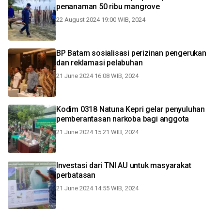
penanaman 50 ribu mangrove
22 August 2024 19:00 WIB, 2024
BP Batam sosialisasi perizinan pengerukan
dan reklamasi pelabuhan
21 June 2024 16:08 WIB, 2024
Kodim 0318 Natuna Kepri gelar penyuluhan
pemberantasan narkoba bagi anggota
21 June 2024 15:21 WIB, 2024
Investasi dari TNI AU untuk masyarakat
perbatasan
21 June 2024 14:55 WIB, 2024