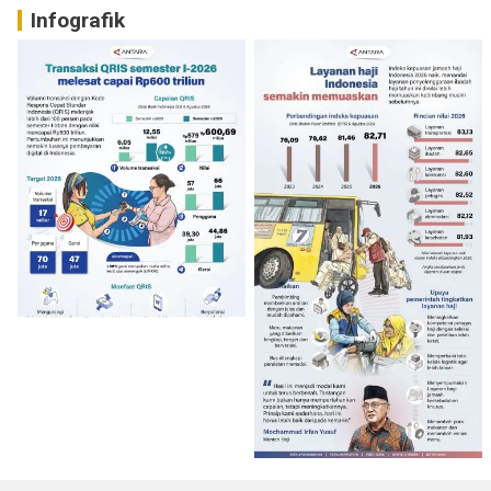
Infografik