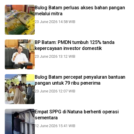
Bulog Batam perluas akses bahan pangan
melalui mitra
23 June 2026 14:58 WIB
BP Batam: PMDN tumbuh 125% tanda
kepercayaan investor domestik
23 June 2026 13:12 WIB
Bulog Batam percepat penyaluran bantuan
pangan untuk 79 ribu penerima
23 June 2026 12:07 WIB
Empat SPPG di Natuna berhenti operasi
sementara
12 June 2026 15:41 WIB