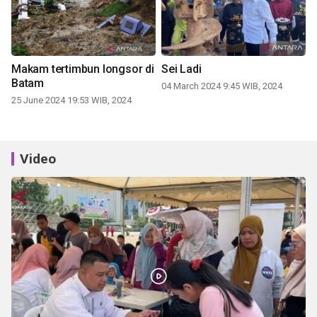
Makam tertimbun longsor di
Sei Ladi
Batam
04 March 2024 9:45 WIB, 2024
25 June 2024 19:53 WIB, 2024
Video