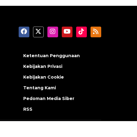
Ketentuan Penggunaan
Kebijakan Privasi
Kebijakan Cookie
Tentang Kami
Pedoman Media Siber
RSS