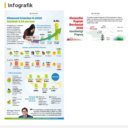
Infografik