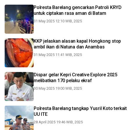
Polresta Barelang gencarkan Patroli KRYD
untuk ciptakan rasa aman di Batam
31 May 2025 12:10 WIB, 2025
KKP jelaskan alasan kapal Hongkong stop
ambil ikan di Natuna dan Anambas
31 May 2025 11:41 WIB, 2025
Dispar gelar Kepri Creative Explore 2025
melibatkan 170 pelaku ekraf
30 May 2025 19:00 WIB, 2025
Polresta Barelang tangkap Yusril Koto terkait
UU ITE
28 April 2025 19:46 WIB, 2025