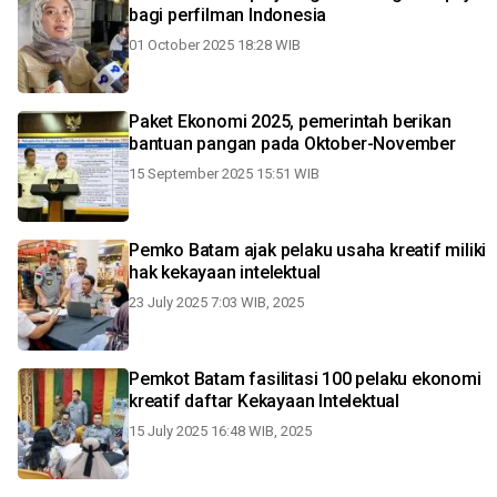
bagi perfilman Indonesia
01 October 2025 18:28 WIB
Paket Ekonomi 2025, pemerintah berikan
bantuan pangan pada Oktober-November
15 September 2025 15:51 WIB
Pemko Batam ajak pelaku usaha kreatif miliki
hak kekayaan intelektual
23 July 2025 7:03 WIB, 2025
Pemkot Batam fasilitasi 100 pelaku ekonomi
kreatif daftar Kekayaan Intelektual
15 July 2025 16:48 WIB, 2025