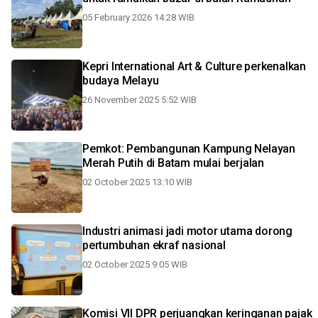
05 February 2026 14:28 WIB
Kepri International Art & Culture perkenalkan
budaya Melayu
26 November 2025 5:52 WIB
Pemkot: Pembangunan Kampung Nelayan
Merah Putih di Batam mulai berjalan
02 October 2025 13:10 WIB
Industri animasi jadi motor utama dorong
pertumbuhan ekraf nasional
02 October 2025 9:05 WIB
Komisi VII DPR perjuangkan keringanan pajak