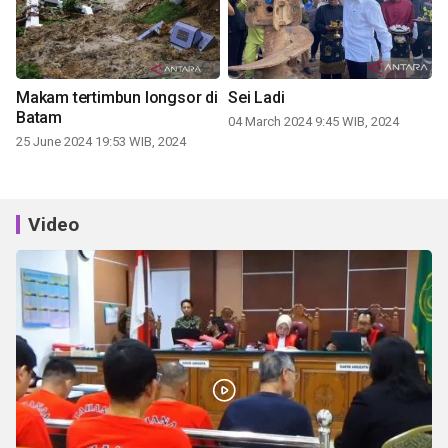
Makam tertimbun longsor di
Sei Ladi
Batam
04 March 2024 9:45 WIB, 2024
25 June 2024 19:53 WIB, 2024
Video