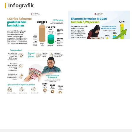
Infografik