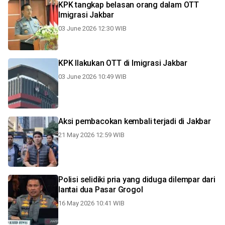
KPK tangkap belasan orang dalam OTT
Imigrasi Jakbar
03 June 2026 12:30 WIB
KPK llakukan OTT di Imigrasi Jakbar
03 June 2026 10:49 WIB
Aksi pembacokan kembali terjadi di Jakbar
21 May 2026 12:59 WIB
Polisi selidiki pria yang diduga dilempar dari
lantai dua Pasar Grogol
16 May 2026 10:41 WIB