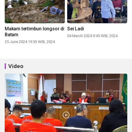
Makam tertimbun longsor di
Sei Ladi
Batam
04 March 2024 9:45 WIB, 2024
25 June 2024 19:53 WIB, 2024
Video