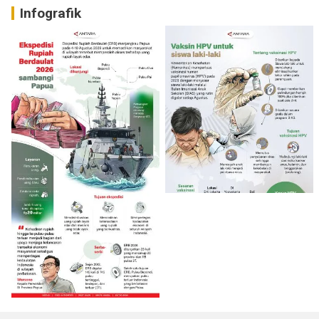
Infografik