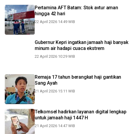
Pertamina AFT Batam: Stok avtur aman
hingga 42 hari
22 April 2026 14:49 WIB
Gubernur Kepri ingatkan jamaah haji banyak
minum air hadapi cuaca ekstrem
22 April 2026 10:29 WIB
Remaja 17 tahun berangkat haji gantikan
Sang Ayah
21 April 2026 15:11 WIB
Telkomsel hadirkan layanan digital lengkap
untuk jamaah haji 1447 H
21 April 2026 14:47 WIB