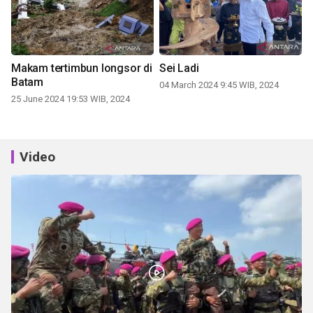
Makam tertimbun longsor di
Sei Ladi
Batam
04 March 2024 9:45 WIB, 2024
25 June 2024 19:53 WIB, 2024
Video