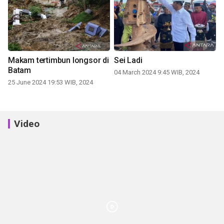
Makam tertimbun longsor di
Sei Ladi
Batam
04 March 2024 9:45 WIB, 2024
25 June 2024 19:53 WIB, 2024
Video