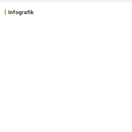
Infografik