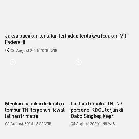
Jaksa bacakan tuntutan terhadap terdakwa ledakan MT
Federal II
06 August 2026 20:10 WIB
Menhan pastikan kekuatan
Latihan trimatra TNI, 27
tempur TNI terpenuhi lewat
personel KDOL terjun di
latihan trimatra
Dabo Singkep Kepri
05 August 2026 18:52 WIB
05 August 2026 1:48 WIB