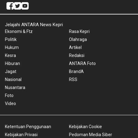
Jelajahi ANTARA News Kepri
Ekonomi & Ftz
Rasa Kepri
Politik
Olahraga
Hukum
Artikel
Kesra
Redaksi
Hiburan
ANTARA Foto
Jagat
BrandA
Nasional
RSS
Nusantara
Foto
Video
Ketentuan Penggunaan
Kebijakan Cookie
Kebijakan Privasi
Pedoman Media Siber