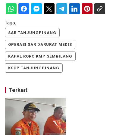
Tags:
SAR TANJUNGPINANG
OPERASI SAR DARURAT MEDIS
KAPAL RORO KMP SEMBILANG
KSOP TANJUNGPINANG
Terkait