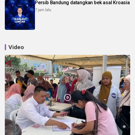
Persib Bandung datangkan bek asal Kroasia
7 jam lalu
Video