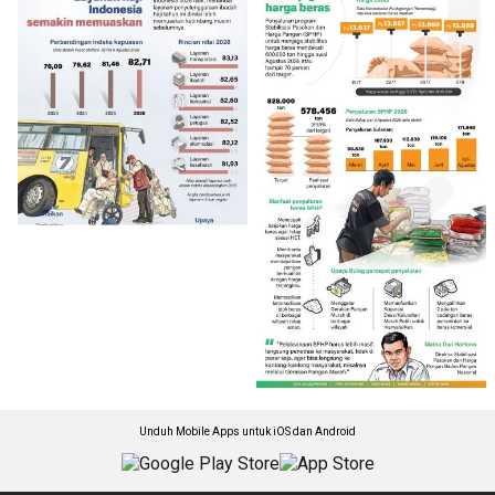
Unduh Mobile Apps untuk iOS dan Android