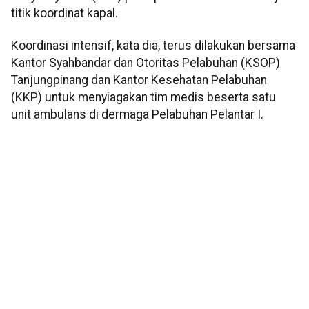
titik koordinat kapal.
Koordinasi intensif, kata dia, terus dilakukan bersama
Kantor Syahbandar dan Otoritas Pelabuhan (KSOP)
Tanjungpinang dan Kantor Kesehatan Pelabuhan
(KKP) untuk menyiagakan tim medis beserta satu
unit ambulans di dermaga Pelabuhan Pelantar I.