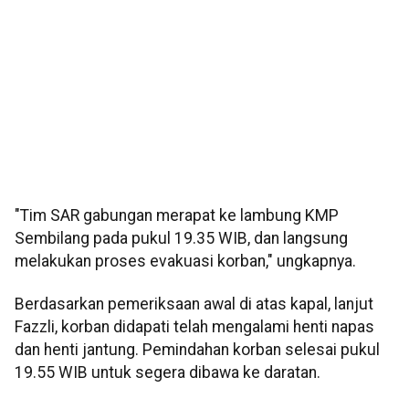
"Tim SAR gabungan merapat ke lambung KMP
Sembilang pada pukul 19.35 WIB, dan langsung
melakukan proses evakuasi korban," ungkapnya.
Berdasarkan pemeriksaan awal di atas kapal, lanjut
Fazzli, korban didapati telah mengalami henti napas
dan henti jantung. Pemindahan korban selesai pukul
19.55 WIB untuk segera dibawa ke daratan.