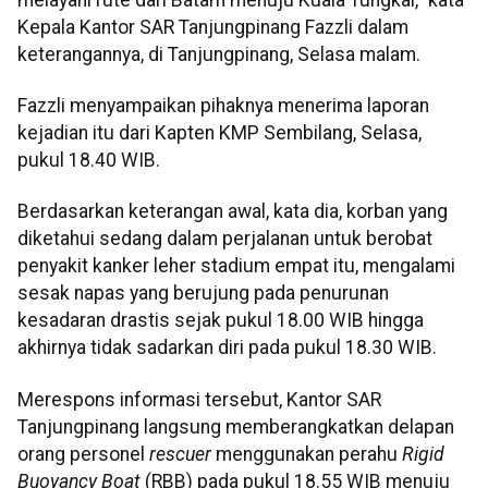
Kepala Kantor SAR Tanjungpinang Fazzli dalam
keterangannya, di Tanjungpinang, Selasa malam.
Fazzli menyampaikan pihaknya menerima laporan
kejadian itu dari Kapten KMP Sembilang, Selasa,
pukul 18.40 WIB.
Berdasarkan keterangan awal, kata dia, korban yang
diketahui sedang dalam perjalanan untuk berobat
penyakit kanker leher stadium empat itu, mengalami
sesak napas yang berujung pada penurunan
kesadaran drastis sejak pukul 18.00 WIB hingga
akhirnya tidak sadarkan diri pada pukul 18.30 WIB.
Merespons informasi tersebut, Kantor SAR
Tanjungpinang langsung memberangkatkan delapan
orang personel
rescuer
menggunakan perahu
Rigid
Buoyancy Boat
(RBB) pada pukul 18.55 WIB menuju