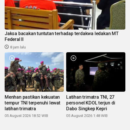
Jaksa bacakan tuntutan terhadap terdakwa ledakan MT
Federal II
8 jam lalu
Menhan pastikan kekuatan
Latihan trimatra TNI, 27
tempur TNI terpenuhi lewat
personel KDOL terjun di
latihan trimatra
Dabo Singkep Kepri
05 August 2026 18:52 WIB
05 August 2026 1:48 WIB