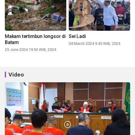
Makam tertimbun longsor di
Sei Ladi
Batam
04 March 2024 9:45 WIB, 2024
25 June 2024 19:53 WIB, 2024
Video