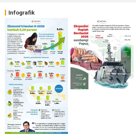
Infografik