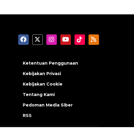
Ketentuan Penggunaan
Kebijakan Privasi
Kebijakan Cookie
Tentang Kami
Pedoman Media Siber
RSS