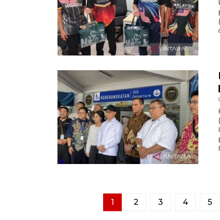
1
2
3
4
5