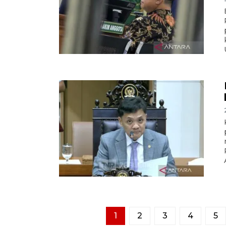
1
2
3
4
5