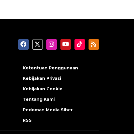
Ketentuan Penggunaan
Kebijakan Privasi
Kebijakan Cookie
Tentang Kami
Pedoman Media Siber
RSS