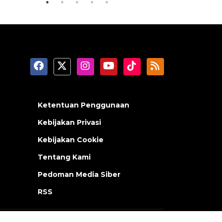
Ketentuan Penggunaan
Kebijakan Privasi
Kebijakan Cookie
Tentang Kami
Pedoman Media Siber
RSS