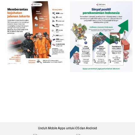
Unduh Mobile Apps untuk iOS dan Android