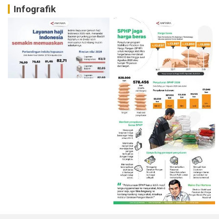
Infografik