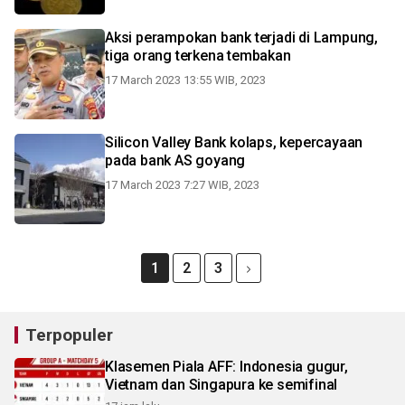
Aksi perampokan bank terjadi di Lampung,
tiga orang terkena tembakan
17 March 2023 13:55 WIB, 2023
Silicon Valley Bank kolaps, kepercayaan
pada bank AS goyang
17 March 2023 7:27 WIB, 2023
1
2
3
Terpopuler
Klasemen Piala AFF: Indonesia gugur,
Vietnam dan Singapura ke semifinal