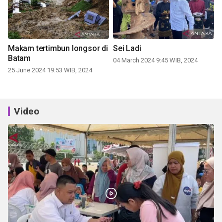
Makam tertimbun longsor di
Sei Ladi
Batam
04 March 2024 9:45 WIB, 2024
25 June 2024 19:53 WIB, 2024
Video