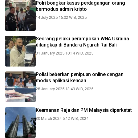
Polri bongkar kasus perdagangan orang
bermodus admin kripto
14 July 2025 15:02 WIB, 2025
Seorang pelaku perampokan WNA Ukraina
ditangkap di Bandara Ngurah Rai Bali
31 January 2025 10:14 WIB, 2025
Polisi beberkan penipuan online dengan
modus aplikasi kencan
28 January 2025 13:49 WIB, 2025
Keamanan Raja dan PM Malaysia diperketat
30 March 2024 5:12 WIB, 2024