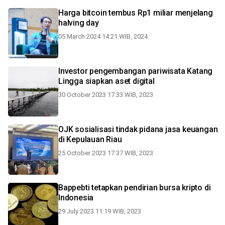
Harga bitcoin tembus Rp1 miliar menjelang
halving day
05 March 2024 14:21 WIB, 2024
Investor pengembangan pariwisata Katang
Lingga siapkan aset digital
30 October 2023 17:33 WIB, 2023
OJK sosialisasi tindak pidana jasa keuangan
di Kepulauan Riau
25 October 2023 17:37 WIB, 2023
Bappebti tetapkan pendirian bursa kripto di
Indonesia
29 July 2023 11:19 WIB, 2023