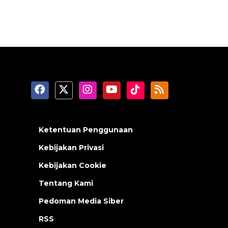
Ketentuan Penggunaan
Kebijakan Privasi
Kebijakan Cookie
Tentang Kami
Pedoman Media Siber
RSS