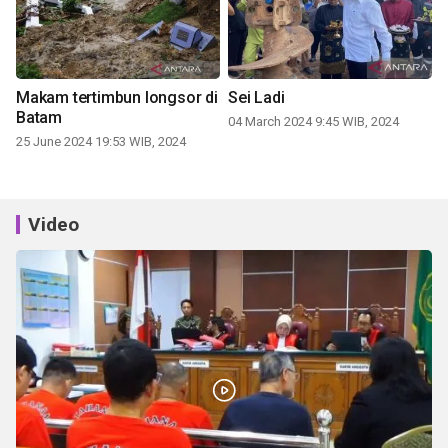
Makam tertimbun longsor di
Sei Ladi
Batam
04 March 2024 9:45 WIB, 2024
25 June 2024 19:53 WIB, 2024
Video