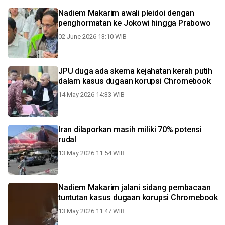
Nadiem Makarim awali pleidoi dengan
penghormatan ke Jokowi hingga Prabowo
02 June 2026 13:10 WIB
JPU duga ada skema kejahatan kerah putih
dalam kasus dugaan korupsi Chromebook
14 May 2026 14:33 WIB
Iran dilaporkan masih miliki 70% potensi
rudal
13 May 2026 11:54 WIB
Nadiem Makarim jalani sidang pembacaan
tuntutan kasus dugaan korupsi Chromebook
13 May 2026 11:47 WIB