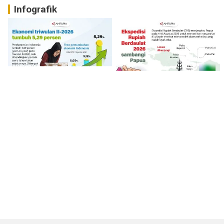
Infografik