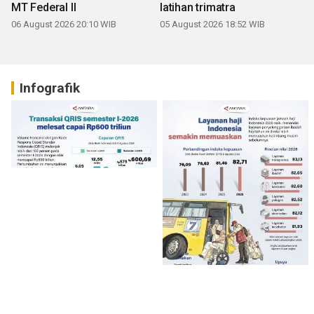
MT Federal II
latihan trimatra
06 August 2026 20:10 WIB
05 August 2026 18:52 WIB
Infografik