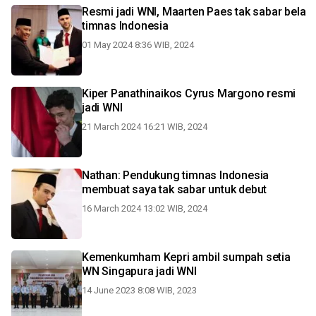
Resmi jadi WNI, Maarten Paes tak sabar bela
timnas Indonesia
01 May 2024 8:36 WIB, 2024
Kiper Panathinaikos Cyrus Margono resmi
jadi WNI
21 March 2024 16:21 WIB, 2024
Nathan: Pendukung timnas Indonesia
membuat saya tak sabar untuk debut
16 March 2024 13:02 WIB, 2024
Kemenkumham Kepri ambil sumpah setia
WN Singapura jadi WNI
14 June 2023 8:08 WIB, 2023