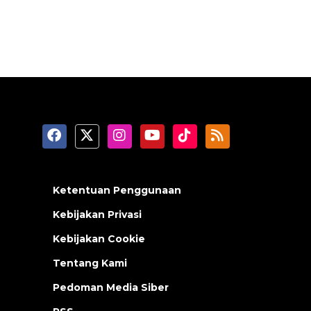
Ketentuan Penggunaan
Kebijakan Privasi
Kebijakan Cookie
Tentang Kami
Pedoman Media Siber