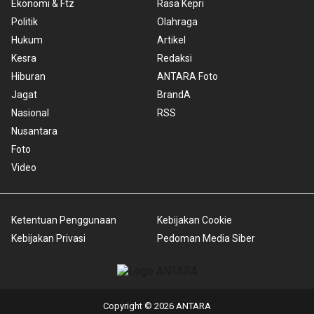
Ekonomi & Ftz
Rasa Kepri
Politik
Olahraga
Hukum
Artikel
Kesra
Redaksi
Hiburan
ANTARA Foto
Jagat
BrandA
Nasional
RSS
Nusantara
Foto
Video
Ketentuan Penggunaan
Kebijakan Cookie
Kebijakan Privasi
Pedoman Media Siber
Copyright © 2026 ANTARA