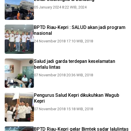
05 January 2024 8:22 WIB, 2024
BPTD Riau-Kepri : SALUD akan jadi program
nasional
24 November 2018 17:10 WIB, 2018
Salud jadi garda terdepan keselamatan
berlalu lintas
07 November 2018 20:36 WIB, 2018
Pengurus Salud Kepri dikukuhkan Wagub
Kepri
07 November 2018 15:18 WIB, 2018
BPTD Riau-Kepri gelar Bimtek sadar lalulintas