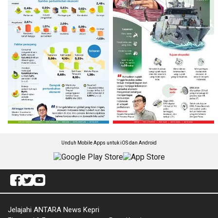
Unduh Mobile Apps untuk iOS dan Android
Jelajahi ANTARA News Kepri