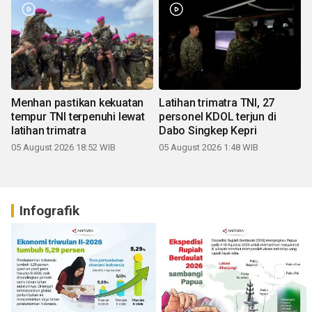
Menhan pastikan kekuatan
Latihan trimatra TNI, 27
tempur TNI terpenuhi lewat
personel KDOL terjun di
latihan trimatra
Dabo Singkep Kepri
05 August 2026 18:52 WIB
05 August 2026 1:48 WIB
Infografik