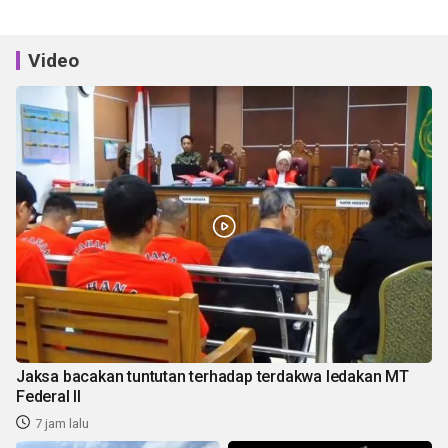
Video
Jaksa bacakan tuntutan terhadap terdakwa ledakan MT
Federal II
7 jam lalu