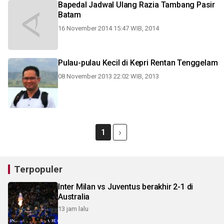
Bapedal Jadwal Ulang Razia Tambang Pasir
Batam
16 November 2014 15:47 WIB, 2014
Pulau-pulau Kecil di Kepri Rentan Tenggelam
08 November 2013 22:02 WIB, 2013
1
Terpopuler
Inter Milan vs Juventus berakhir 2-1 di
Australia
13 jam lalu