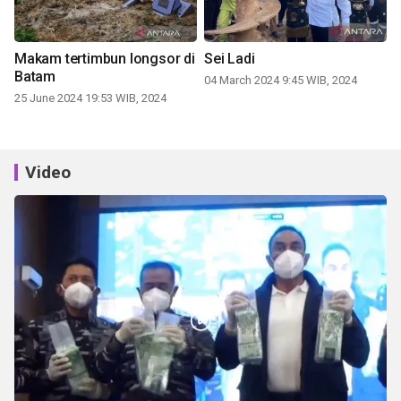
Makam tertimbun longsor di
Sei Ladi
Batam
04 March 2024 9:45 WIB, 2024
25 June 2024 19:53 WIB, 2024
Video