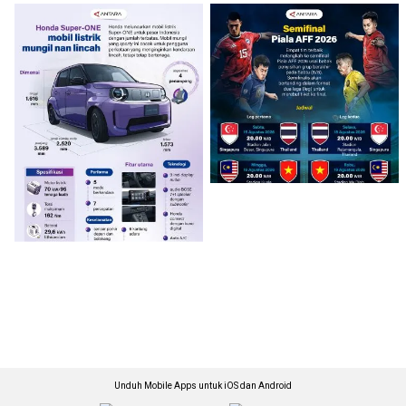
Unduh Mobile Apps untuk iOS dan Android