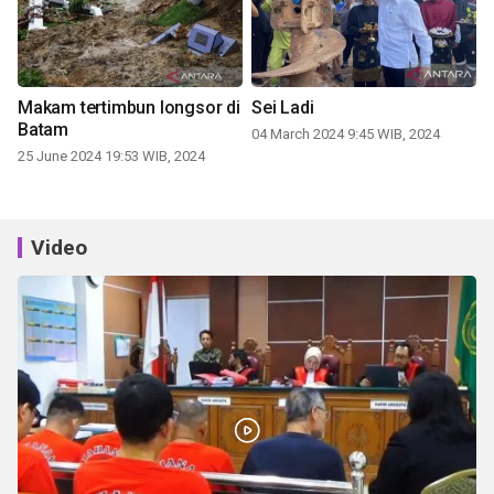
Makam tertimbun longsor di
Sei Ladi
Batam
04 March 2024 9:45 WIB, 2024
25 June 2024 19:53 WIB, 2024
Video