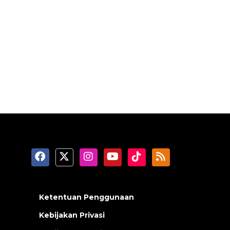
Ketentuan Penggunaan
Kebijakan Privasi