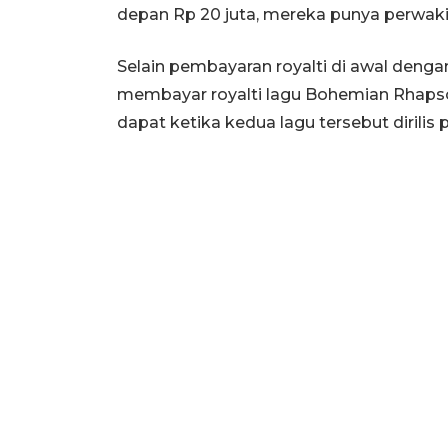
depan Rp 20 juta, mereka punya perwakil
Selain pembayaran royalti di awal denga
membayar royalti lagu Bohemian Rhaps
dapat ketika kedua lagu tersebut dirilis 