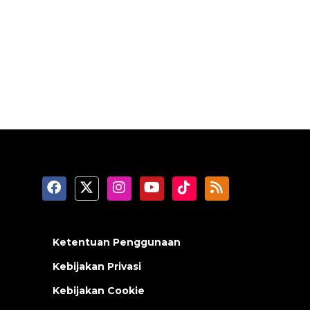
Ketentuan Penggunaan
Kebijakan Privasi
Kebijakan Cookie