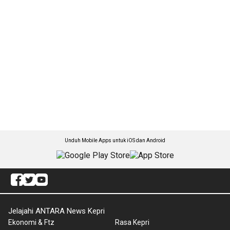
Unduh Mobile Apps untuk iOS dan Android
Jelajahi ANTARA News Kepri
Ekonomi & Ftz
Rasa Kepri