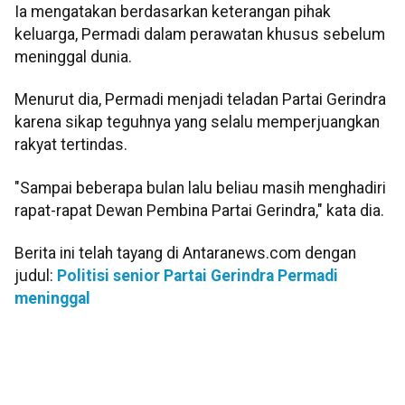
Ia mengatakan berdasarkan keterangan pihak
keluarga, Permadi dalam perawatan khusus sebelum
meninggal dunia.
Menurut dia, Permadi menjadi teladan Partai Gerindra
karena sikap teguhnya yang selalu memperjuangkan
rakyat tertindas.
"Sampai beberapa bulan lalu beliau masih menghadiri
rapat-rapat Dewan Pembina Partai Gerindra," kata dia.
Berita ini telah tayang di Antaranews.com dengan
judul:
Politisi senior Partai Gerindra Permadi
meninggal