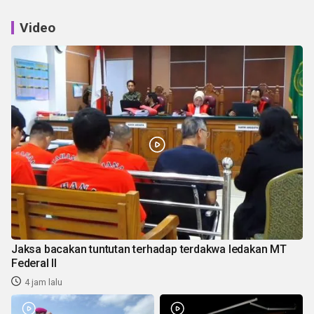
Video
Jaksa bacakan tuntutan terhadap terdakwa ledakan MT
Federal II
4 jam lalu