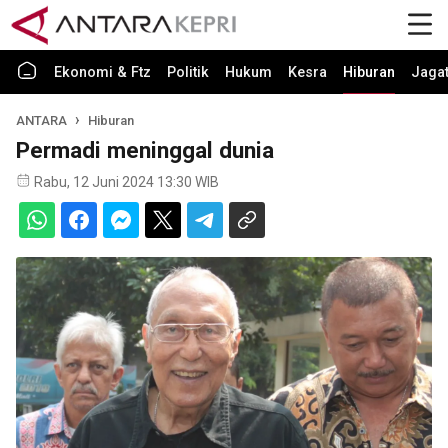
Ekonomi & Ftz
Politik
Hukum
Kesra
Hiburan
Jaga
ANTARA
Hiburan
Permadi meninggal dunia
Rabu, 12 Juni 2024 13:30 WIB