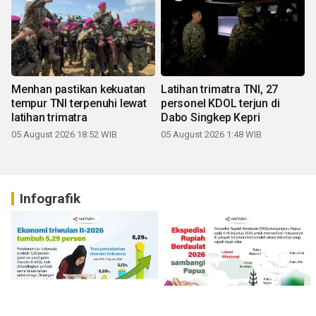
Menhan pastikan kekuatan
Latihan trimatra TNI, 27
tempur TNI terpenuhi lewat
personel KDOL terjun di
latihan trimatra
Dabo Singkep Kepri
05 August 2026 18:52 WIB
05 August 2026 1:48 WIB
Infografik