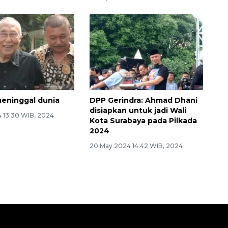
eninggal dunia
DPP Gerindra: Ahmad Dhani
disiapkan untuk jadi Wali
4 13:30 WIB, 2024
Kota Surabaya pada Pilkada
2024
20 May 2024 14:42 WIB, 2024