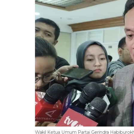
Wakil Ketua Umum Partai Gerindra Habiburokh