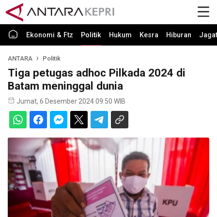
Ekonomi & Ftz
Politik
Hukum
Kesra
Hiburan
Jaga
ANTARA
Politik
Tiga petugas adhoc Pilkada 2024 di
Batam meninggal dunia
Jumat, 6 Desember 2024 09:50 WIB