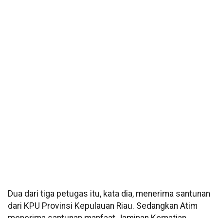
Dua dari tiga petugas itu, kata dia, menerima santunan
dari KPU Provinsi Kepulauan Riau. Sedangkan Atim