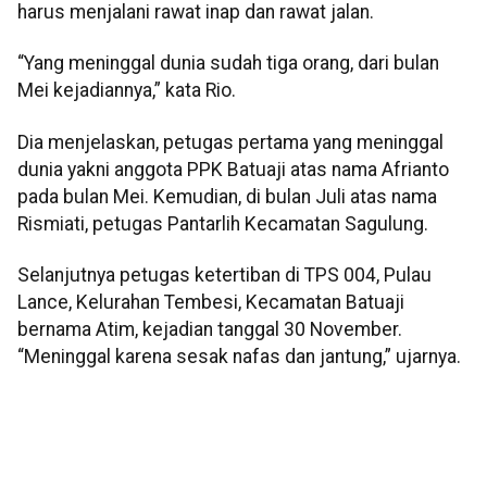
harus menjalani rawat inap dan rawat jalan.
“Yang meninggal dunia sudah tiga orang, dari bulan
Mei kejadiannya,” kata Rio.
Dia menjelaskan, petugas pertama yang meninggal
dunia yakni anggota PPK Batuaji atas nama Afrianto
pada bulan Mei. Kemudian, di bulan Juli atas nama
Rismiati, petugas Pantarlih Kecamatan Sagulung.
Selanjutnya petugas ketertiban di TPS 004, Pulau
Lance, Kelurahan Tembesi, Kecamatan Batuaji
bernama Atim, kejadian tanggal 30 November.
“Meninggal karena sesak nafas dan jantung,” ujarnya.