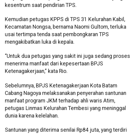
kesentrum saat pendirian TPS.
Kemudian petugas KPPS di TPS 31 Kelurahan Kabil,
Kecamatan Nongsa, bernama Naomi Gultom, terluka
usai tertimpa tenda saat pembongkaran TPS
mengakibatkan luka di kepala.
“Untuk dua petugas yang sakit ini juga sedang proses
menerima manfaat dari kepesertaan BPJS
Ketenagakerjaan,” kata Rio.
Sebelumnya, BPJS Ketenagakerjaan Kota Batam
Cabang Nagoya melaksanakan penyerahan santunan
manfaat program JKM terhadap ahli waris Atim,
petugas Linmas Kelurahan Tembesi yang meninggal
dunia karena kelelahan.
Santunan yang diterima senilai Rp84 juta, yang terdiri