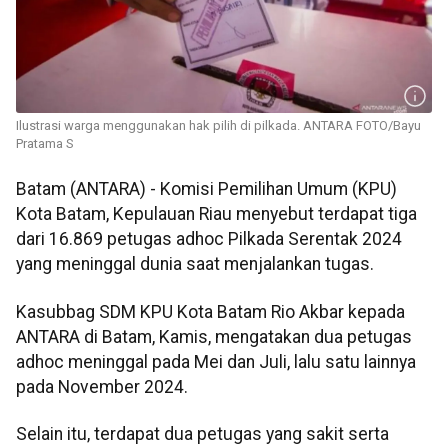
Ilustrasi warga menggunakan hak pilih di pilkada. ANTARA FOTO/Bayu
Pratama S
Batam (ANTARA) - Komisi Pemilihan Umum (KPU)
Kota Batam, Kepulauan Riau menyebut terdapat tiga
dari 16.869 petugas adhoc Pilkada Serentak 2024
yang meninggal dunia saat menjalankan tugas.
Kasubbag SDM KPU Kota Batam Rio Akbar kepada
ANTARA di Batam, Kamis, mengatakan dua petugas
adhoc meninggal pada Mei dan Juli, lalu satu lainnya
pada November 2024.
Selain itu, terdapat dua petugas yang sakit serta