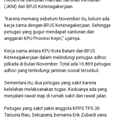
menerima santunan manfaat Jaminan Kematian
(JKM) dari BPJS Ketenagakerjaan.
“Karena memang sebelum November itu, belum ada
kerja sama dengan BPJS Ketenagakerjaan. Sehingga
petugas yang gugur mendapat santunan dari
anggaran KPU Provinsi Kepri,” ujarnya.
Kerja sama antara KPU Kota Batam dan BPJS
Ketenagakerjaan dalam melindungi petugas adhoc
pilkada di bulan November. Total ada 16.869 petugas
adhoc yang terlindungi jaminan sosial tersebut.
Sementara itu, dua petugas yang sakit karena
kelelahan melaksanakan tugas. Keduanya ada yang
menjalani rawat inap di rumah sakit dan rawat jalan.
Petugas yang sakit yakni anggota KPPS TPS 36
Tanjung Riau, Sekupang, bernama Erik Zubaidi yang