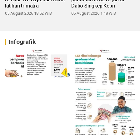
latihan trimatra
Dabo Singkep Kepri
05 August 2026 18:52 WIB
05 August 2026 1:48 WIB
Infografik