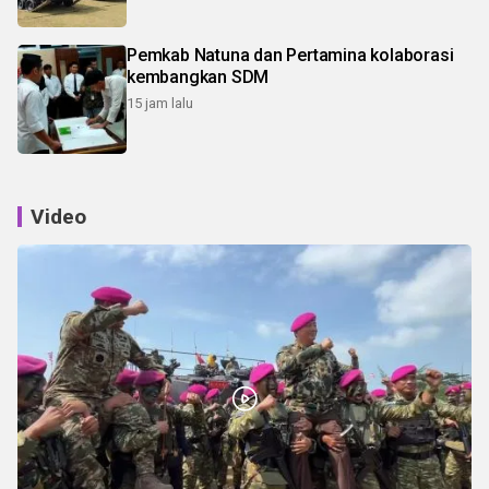
Pemkab Natuna dan Pertamina kolaborasi
kembangkan SDM
15 jam lalu
Video