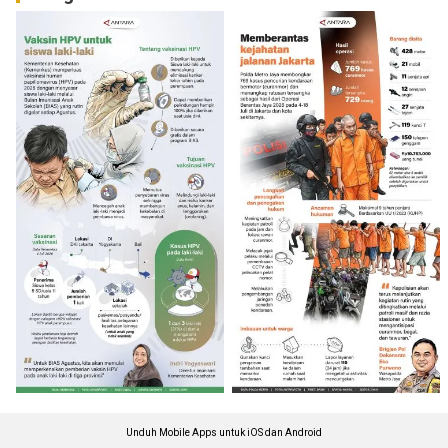
Unduh Mobile Apps untuk iOS dan Android