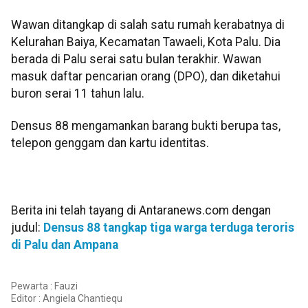
Wawan ditangkap di salah satu rumah kerabatnya di
Kelurahan Baiya, Kecamatan Tawaeli, Kota Palu. Dia
berada di Palu serai satu bulan terakhir. Wawan
masuk daftar pencarian orang (DPO), dan diketahui
buron serai 11 tahun lalu.
Densus 88 mengamankan barang bukti berupa tas,
telepon genggam dan kartu identitas.
Berita ini telah tayang di Antaranews.com dengan
judul:
Densus 88 tangkap tiga warga terduga teroris
di Palu dan Ampana
Pewarta : Fauzi
Editor :
Angiela Chantiequ