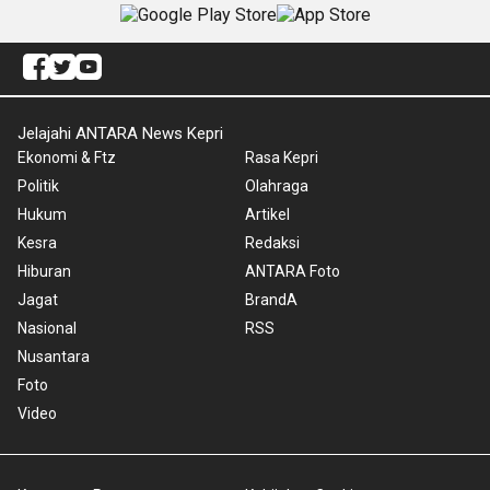
Jelajahi ANTARA News Kepri
Ekonomi & Ftz
Rasa Kepri
Politik
Olahraga
Hukum
Artikel
Kesra
Redaksi
Hiburan
ANTARA Foto
Jagat
BrandA
Nasional
RSS
Nusantara
Foto
Video