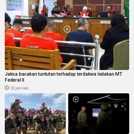
Jaksa bacakan tuntutan terhadap terdakwa ledakan MT
Federal II
22 jam lalu