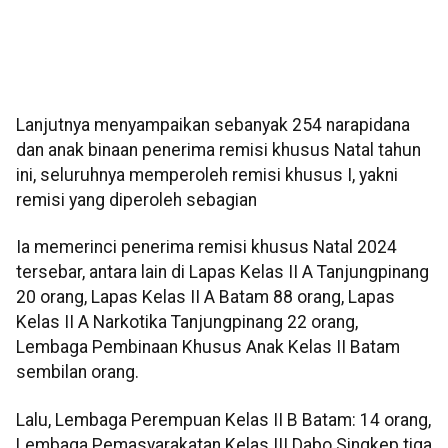
Lanjutnya menyampaikan sebanyak 254 narapidana
dan anak binaan penerima remisi khusus Natal tahun
ini, seluruhnya memperoleh remisi khusus I, yakni
remisi yang diperoleh sebagian
Ia memerinci penerima remisi khusus Natal 2024
tersebar, antara lain di Lapas Kelas II A Tanjungpinang
20 orang, Lapas Kelas II A Batam 88 orang, Lapas
Kelas II A Narkotika Tanjungpinang 22 orang,
Lembaga Pembinaan Khusus Anak Kelas II Batam
sembilan orang.
Lalu, Lembaga Perempuan Kelas II B Batam: 14 orang,
Lembaga Pemasyarakatan Kelas III Dabo Singkep tiga