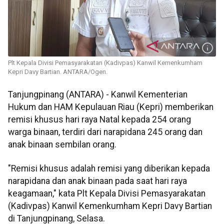
Plt Kepala Divisi Pemasyarakatan (Kadivpas) Kanwil Kemenkumham
Kepri Davy Bartian. ANTARA/Ogen.
Tanjungpinang (ANTARA) - Kanwil Kementerian
Hukum dan HAM Kepulauan Riau (Kepri) memberikan
remisi khusus hari raya Natal kepada 254 orang
warga binaan, terdiri dari narapidana 245 orang dan
anak binaan sembilan orang.
"Remisi khusus adalah remisi yang diberikan kepada
narapidana dan anak binaan pada saat hari raya
keagamaan," kata Plt Kepala Divisi Pemasyarakatan
(Kadivpas) Kanwil Kemenkumham Kepri Davy Bartian
di Tanjungpinang, Selasa.