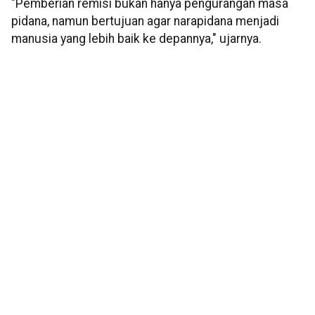
"Pemberian remisi bukan hanya pengurangan masa
pidana, namun bertujuan agar narapidana menjadi
manusia yang lebih baik ke depannya," ujarnya.