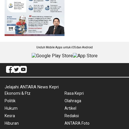
Unduh Mobile Apps untuk iOS dan Android
Jelajahi ANTARA News Kepri
Ekonomi & Ftz
Rasa Kepri
Politik
Olahraga
Hukum
Artikel
Kesra
Redaksi
Hiburan
ANTARA Foto