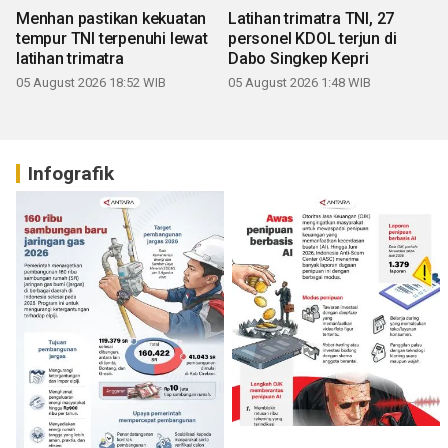
Menhan pastikan kekuatan
Latihan trimatra TNI, 27
tempur TNI terpenuhi lewat
personel KDOL terjun di
latihan trimatra
Dabo Singkep Kepri
05 August 2026 18:52 WIB
05 August 2026 1:48 WIB
Infografik