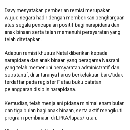
Davy menyatakan pemberian remisi merupakan
wujud negara hadir dengan memberikan penghargaan
atas segala pencapaian positif bagi narapidana dan
anak binaan serta telah memenuhi persyaratan yang
telah ditetapkan.
Adapun remisi khusus Natal diberikan kepada
narapidana dan anak binaan yang beragama Nasrani
yang telah memenuhi persyaratan administratif dan
substantif, di antaranya harus berkelakuan baik/tidak
terdaftar pada register F atau buku catatan
pelanggaran disiplin narapidana.
Kemudian, telah menjalani pidana minimal enam bulan
dan tiga bulan bagi anak binaan, serta aktif mengikuti
program pembinaan di LPKA/lapas/rutan.