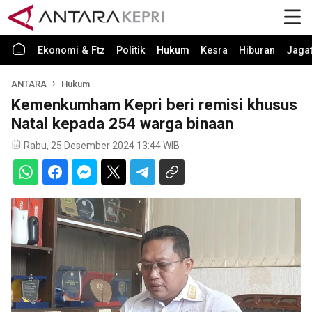
Ekonomi & Ftz
Politik
Hukum
Kesra
Hiburan
Jaga
ANTARA
Hukum
Kemenkumham Kepri beri remisi khusus
Natal kepada 254 warga binaan
Rabu, 25 Desember 2024 13:44 WIB