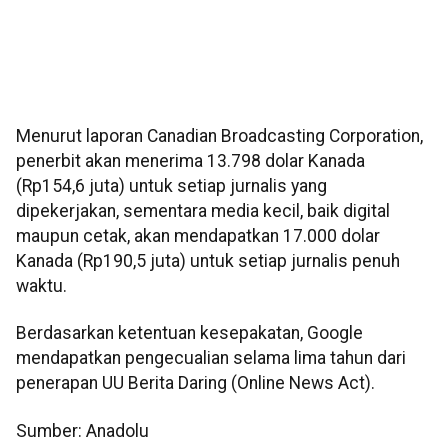
Menurut laporan Canadian Broadcasting Corporation,
penerbit akan menerima 13.798 dolar Kanada
(Rp154,6 juta) untuk setiap jurnalis yang
dipekerjakan, sementara media kecil, baik digital
maupun cetak, akan mendapatkan 17.000 dolar
Kanada (Rp190,5 juta) untuk setiap jurnalis penuh
waktu.
Berdasarkan ketentuan kesepakatan, Google
mendapatkan pengecualian selama lima tahun dari
penerapan UU Berita Daring (Online News Act).
Sumber: Anadolu