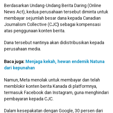
Berdasarkan Undang-Undang Berita Daring (Online
News Act), kedua perusahaan tersebut diminta untuk
membayar sejumlah besar dana kepada Canadian
Journalism Collective (CJC
)
sebagai kompensasi
atas penggunaan konten berita.
Dana tersebut nantinya akan didistribusikan kepada
perusahaan media.
Baca juga:
Menjaga kekah, hewan endemik Natuna
dari kepunahan
Namun, Meta menolak untuk membayar dan telah
memblokir konten berita Kanada di platformnya,
termasuk Facebook dan Instagram, guna menghindari
pembayaran kepada CJC.
Dalam kesepakatan dengan Google, 30 persen dari