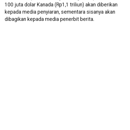
100 juta dolar Kanada (Rp1,1 triliun) akan diberikan
kepada media penyiaran, sementara sisanya akan
dibagikan kepada media penerbit berita.