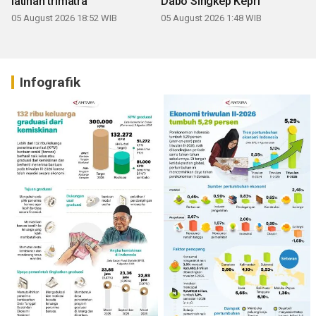
latihan trimatra
Dabo Singkep Kepri
05 August 2026 18:52 WIB
05 August 2026 1:48 WIB
Infografik