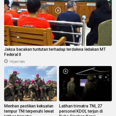
Jaksa bacakan tuntutan terhadap terdakwa ledakan MT
Federal II
14 jam lalu
Menhan pastikan kekuatan
Latihan trimatra TNI, 27
tempur TNI terpenuhi lewat
personel KDOL terjun di